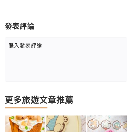
發表評論
登入
發表評論
更多旅遊文章推薦