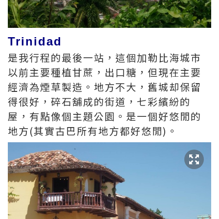
Trinidad
是我行程的最後一站，這個加勒比海城市
以前主要種植甘蔗，出口糖，但現在主要
經濟為煙草製造。地方不大，舊城却保留
得很好，碎石舖成的街道，七彩繽紛的
屋，有點像個主題公園。是一個好悠閒的
地方(其實古巴所有地方都好悠閒)。