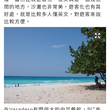
閒的地方，沙灘也非常美，遊客化也有其
好處，就是比較多人懂英文，對遊客來說
比較方便。
在
有間很大的中菜餐館，叫"來
Varadero