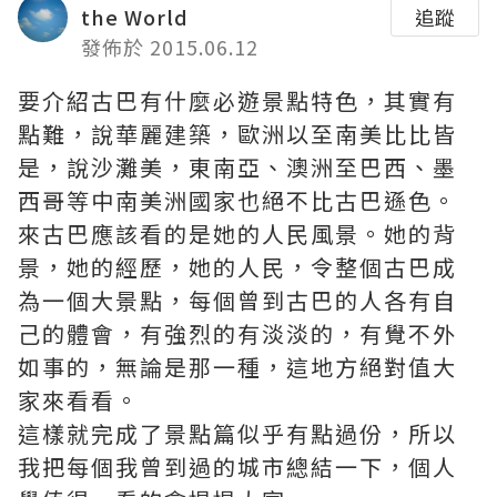
the World
追蹤
發佈於 2015.06.12
要介紹古巴有什麼必遊景點特色，其實有
點難，說華麗建築，歐洲以至南美比比皆
是，說沙灘美，東南亞、澳洲至巴西、墨
西哥等中南美洲國家也絕不比古巴遜色。
來古巴應該看的是她的人民風景。她的背
景，她的經歷，她的人民，令整個古巴成
為一個大景點，每個曾到古巴的人各有自
己的體會，有強烈的有淡淡的，有覺不外
如事的，無論是那一種，這地方絕對值大
家來看看。
這樣就完成了景點篇似乎有點過份，所以
我把每個我曾到過的城市總結一下，個人