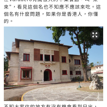
來"，看見這個名也不知應不應該來吃。這
個名有什麼問題，如果你是香港人，你懂
的。
不知大家住的地方有沒有機會看到日出，