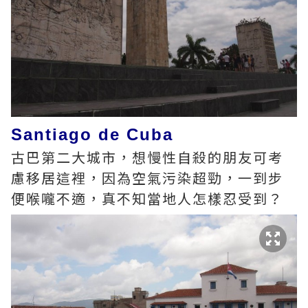
Santiago de Cuba
古巴第二大城市，想慢性自殺的朋友可考
慮移居這裡，因為空氣污染超勁，一到步
便喉嚨不適，真不知當地人怎樣忍受到？