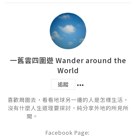
一舊雲四圍遊 Wander around the
World
追蹤
喜歡周圍去，看看地球另一邊的人是怎樣生活，
沒有什麼人生道理要探討，純分享外地的所見所
聞。                                               

Facebook Page: 