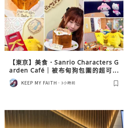
【東京】美食．Sanrio Characters G
arden Café｜被布甸狗包圍的超可愛
下午茶體驗
KEEP MY FAITH
3小時前