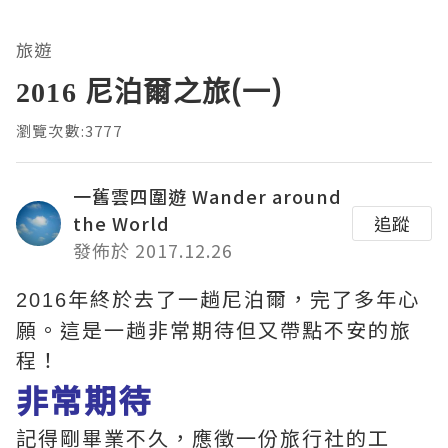
旅遊
2016 尼泊爾之旅(一)
瀏覽次數:3777
一舊雲四圍遊 Wander around
the World
追蹤
發佈於 2017.12.26
年終於去了一趟尼泊爾，完了多年心
2016
願。這是一趟非常期待但又帶點不安的旅
程！
非常期待
記得剛畢業不久，應徵一份旅行社的工