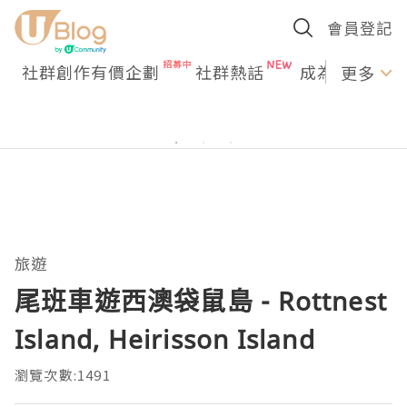
會員登記
社群創作有價企劃
社群熱話
成為U Creato
更多
旅遊
尾班車遊西澳袋鼠島 - Rottnest
Island, Heirisson Island
瀏覽次數:1491