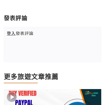
發表評論
登入
發表評論
更多旅遊文章推薦