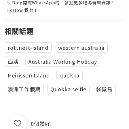
U Blog開咗WhatsApp啦！發掘更多吃喝玩樂資訊！
Follow 我哋
！
相關話題
rottnest-island
western australia
西澳
Australia Working Holiday
Heirisson Island
quokka
澳洲工作假期
Quokka selfie
袋鼠島
0個讚好