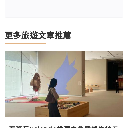
更多旅遊文章推薦