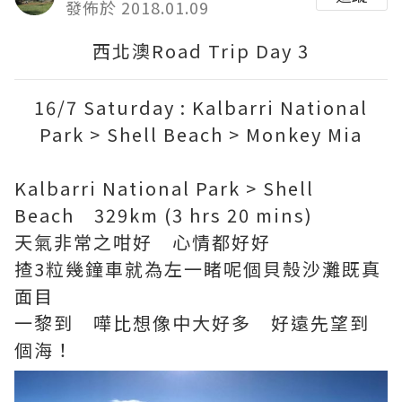
發佈於 2018.01.09
西北澳Road Trip Day 3
16/7 Saturday : Kalbarri National
Park > Shell Beach > Monkey Mia
Kalbarri National Park > Shell
Beach 329km (3 hrs 20 mins)
天氣非常之咁好 心情都好好
揸3粒幾鐘車就為左一睹呢個貝殼沙灘既真
面目
一黎到 嘩比想像中大好多 好遠先望到
個海！