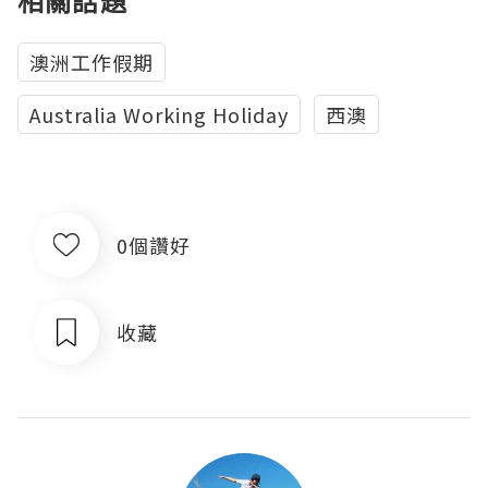
相關話題
澳洲工作假期
Australia Working Holiday
西澳
0個讚好
收藏