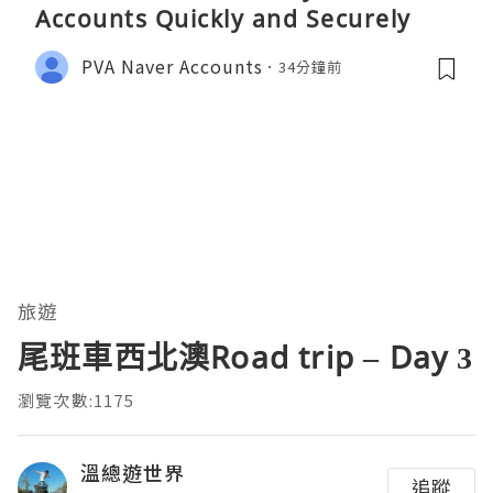
Accounts Quickly and Securely
PVA Naver Accounts
34分鐘前
旅遊
尾班車西北澳Road trip – Day 3
瀏覽次數:1175
溫總遊世界
追蹤