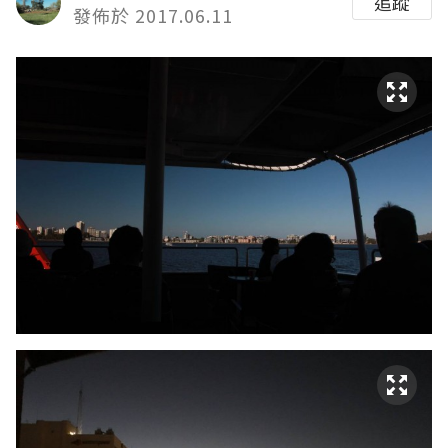
追蹤
發佈於 2017.06.11