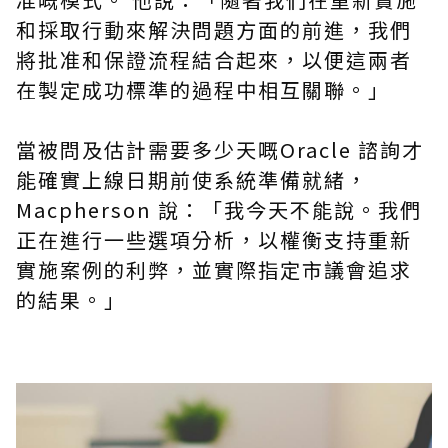
和採取行動來解決問題方面的前進，我們
將批准和保證流程結合起來，以便這兩者
在製定成功標準的過程中相互關聯。」
當被問及估計需要多少天
嘅
Oracle 諮詢才
能確實上線日期前使系統準備就緒，
Macpherson 說：「我今天不能說。我們
正在進行一些選項分析，以權衡支持重新
實施案例的利弊，並實際指定市議會追求
的結果。」