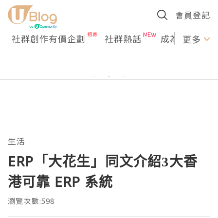
會員登記
社群創作有價企劃
社群熱話
成為U Creato
更多
生活
ERP「大花生」同文介紹3大香
港可靠 ERP 系統
瀏覽次數:598