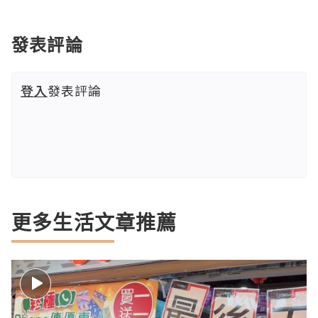
發表評論
登入
發表評論
更多生活文章推薦