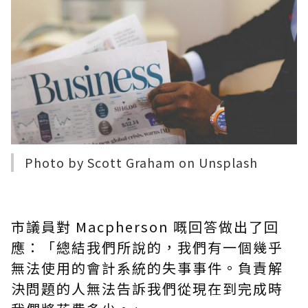
Photo by
Scott Graham
on
Unsplash
市議員對 Macpherson
嘅
回答做出了回
應：「總結我們所說的，我們有一個幾乎
無法使用的會計系統的失事事件。負責解
決問題的人無法告訴我們從現在到完成時