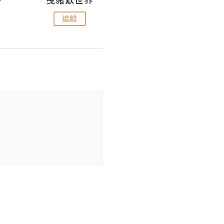
追蹤
追蹤