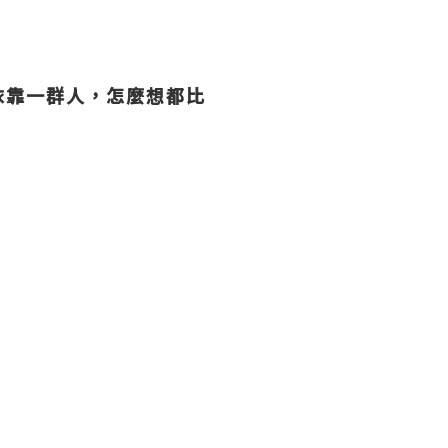
依靠一群人，怎麼想都比