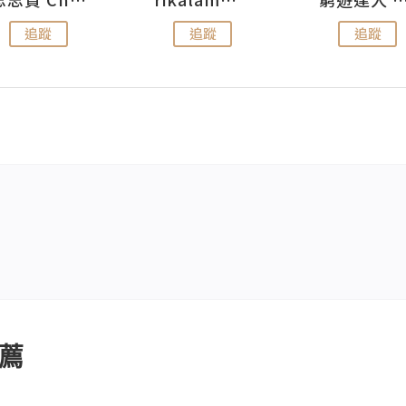
追蹤
追蹤
追蹤
薦