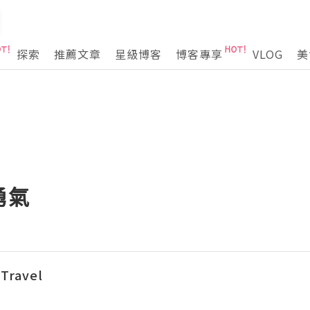
探索
推薦文章
星級博客
博客專享
VLOG
美
勇氣
Travel