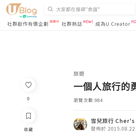
社群創作有價企劃
社群熱話
成為U Creator
旅遊
一個人旅行的
0
瀏覽次數:984
雪兒旅行 Cher's 
發佈於 2015.08.22
收藏