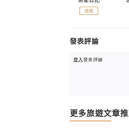
追蹤
追蹤
發表評論
登入
發表評論
更多旅遊文章推