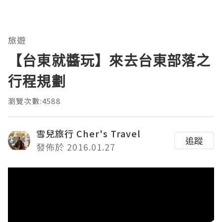
旅遊
【台東就醬玩】來去台東部落之
行程規劃
瀏覽次數:4588
雪兒旅行 Cher's Travel
追蹤
發佈於 2016.01.27