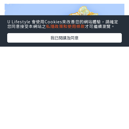
U Lifestyle 會使用Cookies來改善您的網站體驗，請確定
您同意接受本網站之
私隱政策和使用條款
才可繼續瀏覽。
我已閱讀及同意