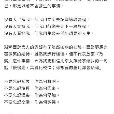
己，那是以前不會發生的事情。
沒有人了解我，但我用文字去記載這段過程。
沒有人支持我，但我用行動去走下一段旅程。
沒有人看好我，但我用生命去活出想要的人生。
漸漸面對旁人的質疑有了淡然如水的心態，面對夢想有
著微笑的期待，雖然我步行緩慢，但不代表放棄『改
變』這件事情！因為我更相信北京女孩分享給我的一句
話『慢慢走，其實比較快；你想要的歲月都會給你』
不要忘記初衷，你為何離開。
不要忘記旅程，你為何回來。
不要忘記沮喪，你為何堅強。
不要忘記崩潰，你為何微笑。