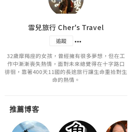
雪兒旅行 Cher's Travel
追蹤
32歲摩羯座的女孩，曾經擁有很多夢想，但在工
作中漸漸喪失熱情，面對未來總覺得在十字路口
徘徊，靠著400天11國的長途旅行讓生命重拾對生
命的熱情。
推薦博客