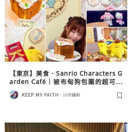
【東京】美食．Sanrio Characters G
arden Café｜被布甸狗包圍的超可愛
下午茶體驗
KEEP MY FAITH
15分鐘前