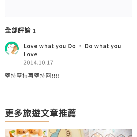
全部評論 1
Love what you Do ‧ Do what you
Love
2014.10.17
堅持堅持再堅持阿!!!!
更多旅遊文章推薦