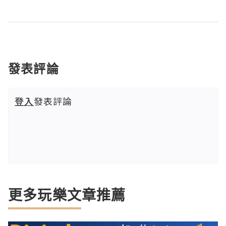
發表評論
登入
發表評論
更多玩樂文章推薦