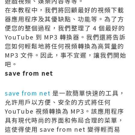
遊戲視頻、娛樂內容等等。
在本教程中，我們將回顧最好的視頻下載
器應用程序及其優缺點、功能等。為了方
便您的整個過程，我們整理了 4 個最好的
YouTube 到 MP3 轉換器。我們還將告訴
您如何輕鬆地將任何視頻轉換為高質量的
MP3 文件。因此，事不宜遲，讓我們開始
吧。
save from net