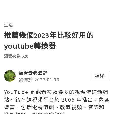
生活
推薦幾個2023年比較好用的
youtube轉換器
瀏覽次數:628
坐看云卷云舒
追蹤
發佈於 2023.01.06
YouTube 是觀看次數最多的視頻流媒體網
站。該在線視頻平台於 2005 年推出，內容
豐富，包括電視剪輯、教育視頻、音樂和