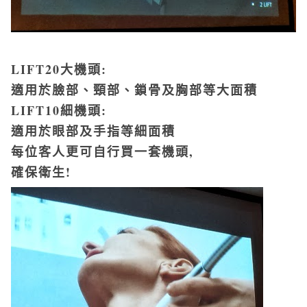
LIFT20大機頭:
適用於臉部、頸部、鎖骨及胸部等大面積
LIFT10細機頭:
適用於眼部及手指等細面積
每位客人更可自行買一套機頭,
確保衛生!