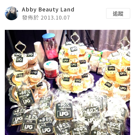
Abby Beauty Land
追蹤
發佈於 2013.10.07