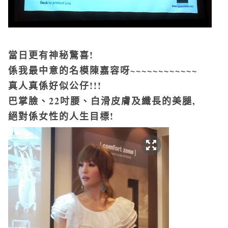
當日更有神秘驚喜!
係我最中意的名模陳嘉容呀~~~~~~~~~~~~
真人真係好似公仔!!!
巴掌臉、22吋腰、白滑皮膚及纖長的美腿,
絕對係女性的人生目標!