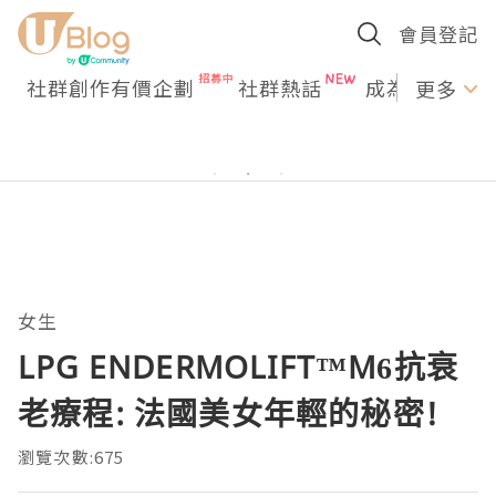
會員登記
社群創作有價企劃
社群熱話
成為U Creato
更多
女生
LPG ENDERMOLIFT™M6抗衰
老療程: 法國美女年輕的秘密!
瀏覽次數:675