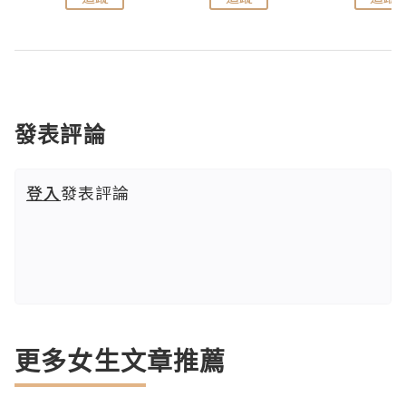
發表評論
登入
發表評論
更多女生文章推薦