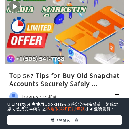
Top 567 Tips for Buy Old Snapchat
Accounts Securely Safely ...
treyrey
3小時前
U Lifestyle 會使用Cookies來改善您的網站體驗，請確定
您同意接受本網站之
私隱政策和使用條款
才可繼續瀏覽。
我已閱讀及同意