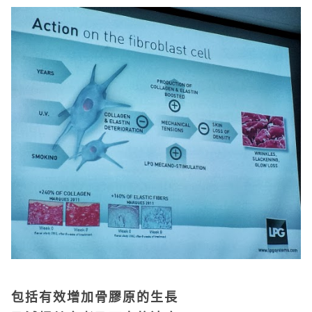
包括有效增加骨膠原的生長