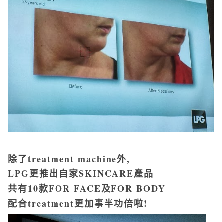
除了treatment machine外,
LPG更推出自家SKINCARE產品
共有10款FOR FACE及FOR BODY
配合treatment更加事半功倍啦!