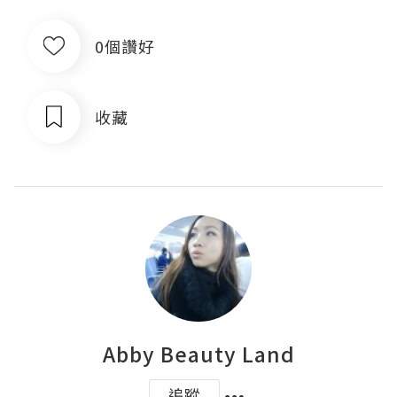
0個讚好
收藏
Abby Beauty Land
追蹤