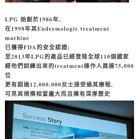
LPG 始創於1986年,
在1998年其Endermologie treatment
machine
已獲得FDA的安全認證;
至2013年LPG的產品已經登陸全球110個國家
經他們訓練出來的treatment操作人員達75,000
位
更有超過12,000,000女士接受過其療程,
可見其規模相當龐大而且擁有深厚歷史