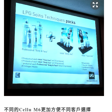
不同的Cellu M6更加方便不同客戶選擇