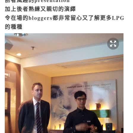
加上後者熟練又親切的演繹
令在場的bloggers都非常留心又了解更多LPG
的種種