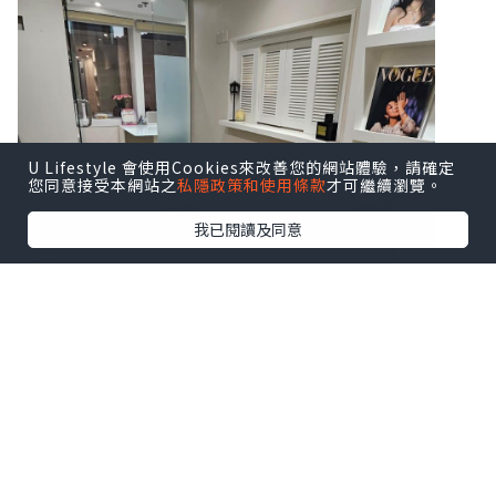
U Lifestyle 會使用Cookies來改善您的網站體驗，請確定
您同意接受本網站之
私隱政策和使用條款
才可繼續瀏覽。
我已閱讀及同意