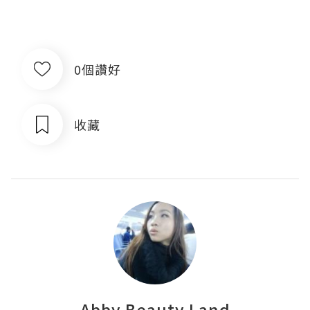
0個讚好
收藏
Abby Beauty Land