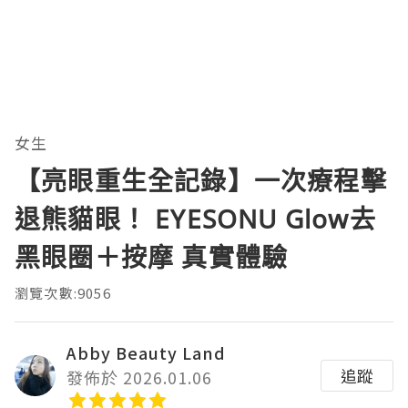
女生
【亮眼重生全記錄】一次療程擊
退熊貓眼！ EYESONU Glow去
黑眼圈＋按摩 真實體驗
瀏覽次數:9056
Abby Beauty Land
追蹤
發佈於 2026.01.06