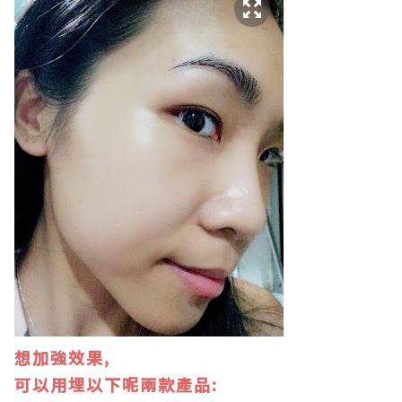
想加強效果,
可以用埋以下呢兩款產品: