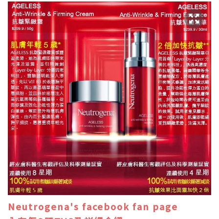
Neutrogena's facebook fan page