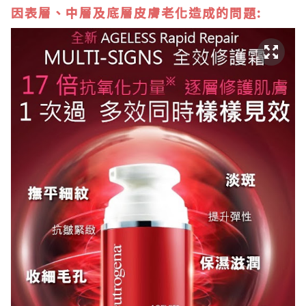
因表層、中層及底層皮膚老化造成的問題: