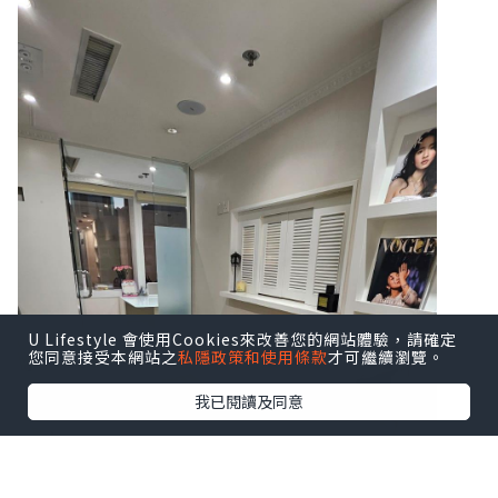
U Lifestyle 會使用Cookies來改善您的網站體驗，請確定
您同意接受本網站之
私隱政策和使用條款
才可繼續瀏覽。
我已閱讀及同意