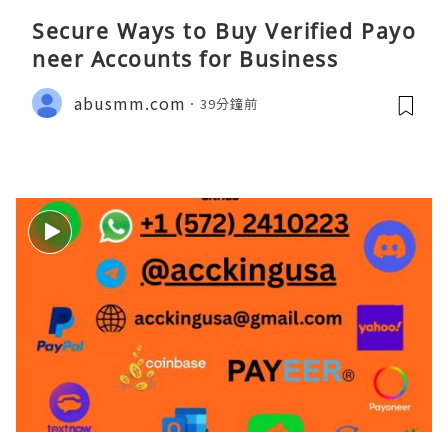
Secure Ways to Buy Verified Payo
neer Accounts for Business
abusmm.com
39分鐘前