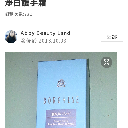
淨白護手霜
瀏覽次數:732
Abby Beauty Land
追蹤
發佈於 2013.10.03