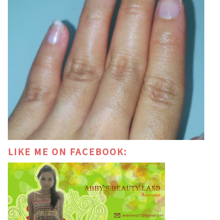
LIKE ME ON FACEBOOK: