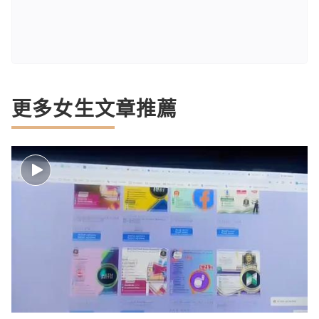
更多女生文章推薦