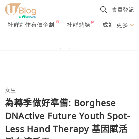
會員登記
社群創作有價企劃
社群熱話
成為U Creato
更多
女生
為轉季做好準備: Borghese
DNActive Future Youth Spot-
Less Hand Therapy 基因賦活