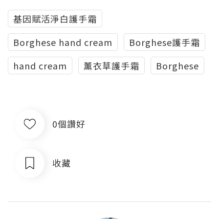
基因賦活淨白護手霜
Borghese hand cream
Borghese護手霜
hand cream
薰衣草護手霜
Borghese
0個讚好
收藏