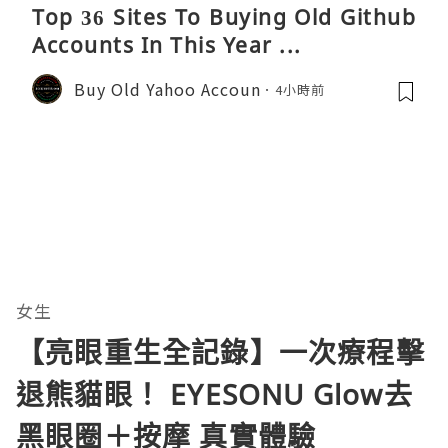
Top 36 Sites To Buying Old Github
Accounts In This Year ...
Buy Old Yahoo Accoun
4小時前
女生
【亮眼重生全記錄】一次療程擊
退熊貓眼！ EYESONU Glow去
黑眼圈＋按摩 真實體驗