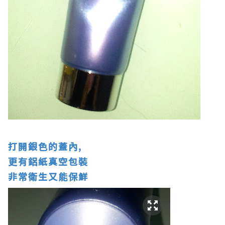
打開銀色的蓋內,
更有鋁紙真空包裝
非常衛生又能保鮮