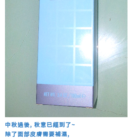
中秋過後, 秋意已經到了~
除了面部皮膚需要補濕,