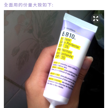
全面用的份量大致如下: