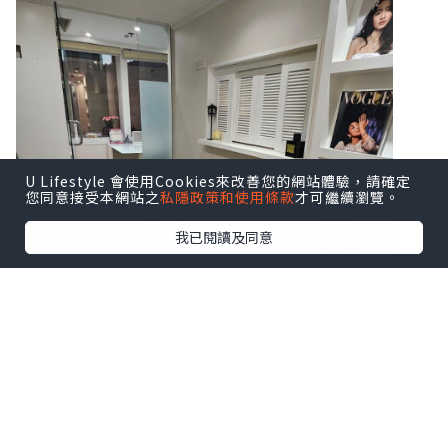
U Lifestyle 會使用Cookies來改善您的網站體驗，請確定
您同意接受本網站之
私隱政策和使用條款
才可繼續瀏覽。
我已閱讀及同意