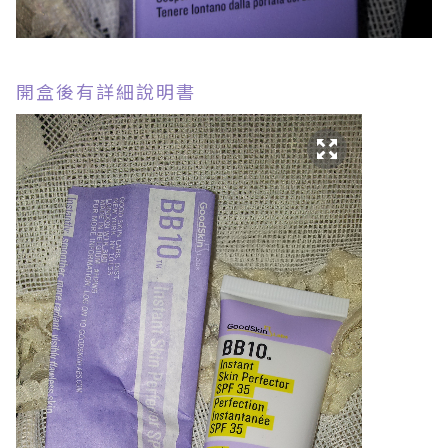
開盒後有詳細說明書