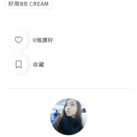
好用BB CREAM
0個讚好
收藏