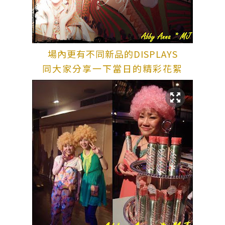
場內更有不同新品的DISPLAYS
同大家分享一下當日的精彩花絮