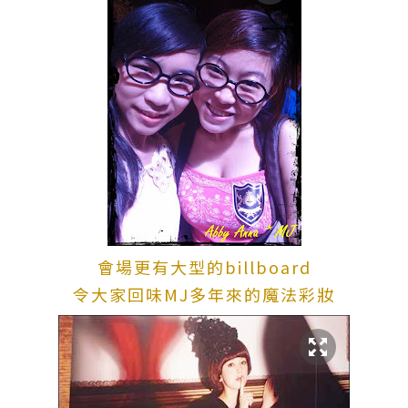
會場更有大型的billboard
令大家回味MJ多年來的魔法彩妝