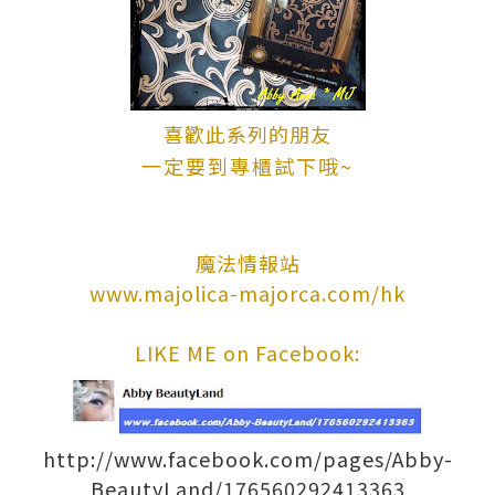
喜歡此系列的朋友
一定要到專櫃試下哦~
魔法情報站
www.majo
l
ica-majorca.com/hk
LIKE ME on Facebook:
http://www.facebook.com/pages/Abby-
BeautyLand/176560292413363