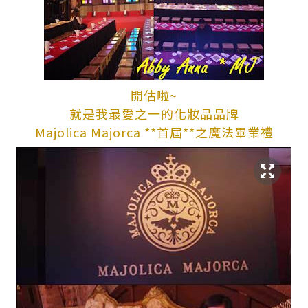
開估啦~
就是我最愛之一的化妝品品牌
Majolica Majorca **首屆**之魔法畢業禮