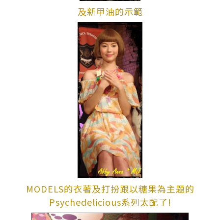
及新甲油的示範
MODELS的衣著及打扮跟以糖果為主題的
Psychedelicious系列太配了!