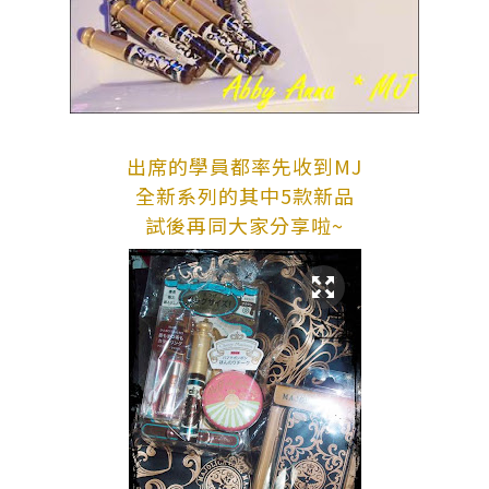
出席的學員都率先收到MJ
全新系列的其中5款新品
試後再同大家分享啦~