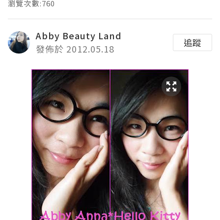
瀏覽次數:760
Abby Beauty Land
追蹤
發佈於 2012.05.18