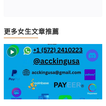
更多女生文章推薦