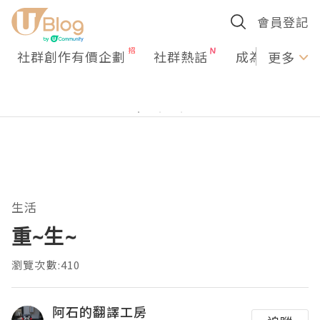
會員登記
社群創作有價企劃
社群熱話
成為U Creato
更多
生活
重~生~
瀏覽次數:410
阿石的翻譯工房