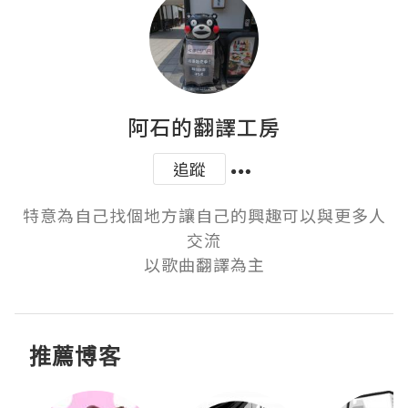
阿石的翻譯工房
追蹤
特意為自己找個地方讓自己的興趣可以與更多人
交流

以歌曲翻譯為主
推薦博客