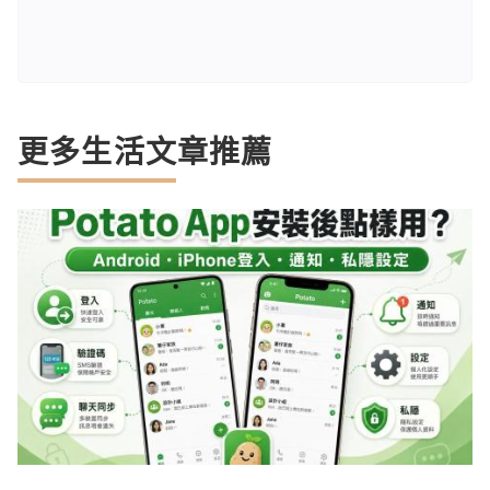
更多生活文章推薦