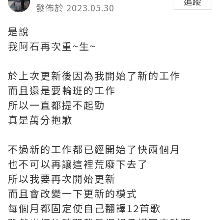
追蹤
發佈於 2023.05.30
是說
我阿石再次重~生~
於上次更新後因為我開始了新的工作
而且還是要輪班的工作
所以一直都提不起勁
真是萬分抱歉
不過新的工作都已經開始了快兩個月
也不可以再讓這裡荒廢下去了
所以我要再次開始更新
而且會改變一下更新的模式
每個月都固定使自己翻譯12首歌