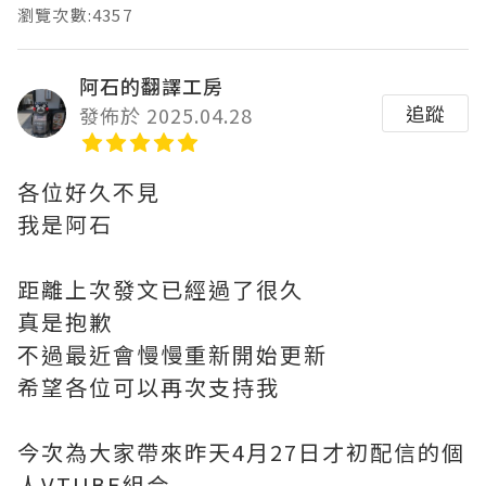
瀏覽次數:4357
阿石的翻譯工房
追蹤
發佈於 2025.04.28
各位好久不見
我是阿石
距離上次發文已經過了很久
真是抱歉
不過最近會慢慢重新開始更新
希望各位可以再次支持我
今次為大家帶來昨天4月27日才初配信的個
人VTUBE組合