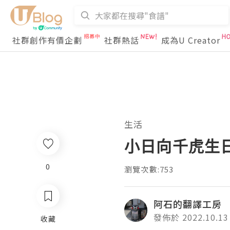
社群創作有價企劃
社群熱話
成為U Creator
生活
小日向千虎生
0
瀏覽次數:753
阿石的翻譯工房
發佈於 2022.10.13
收藏