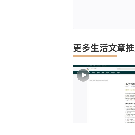
更多生活文章推