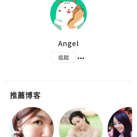
Angel
追蹤
推薦博客