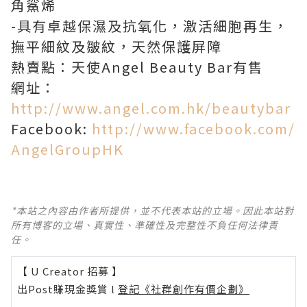
角鯊烯
-具有卓越保濕及抗氧化，激活細胞再生，
撫平細紋及皺紋，天然保護屏障
熱賣點：天使Angel Beauty Bar有售
網址：
http://www.angel.com.hk/beautybar
Facebook:
http://www.facebook.com/
AngelGroupHK
*本站之內容由作者所提供，並不代表本站的立場。因此本站對
所有博客的立場、真實性、準確性及完整性不負任何法律責
任。
【 U Creator 招募 】
出Post賺現金獎賞 l
登記《社群創作有價企劃》