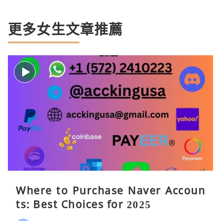
更多女生文章推薦
Where to Purchase Naver Accoun
ts: Best Choices for 2025