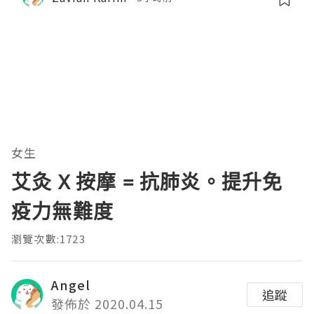
女生
艾灸 X 按摩 = 抗肺炎。提升免
疫力無難度
瀏覽次數:1723
Angel
追蹤
發佈於 2020.04.15