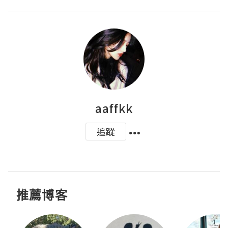
aaffkk
追蹤
推薦博客