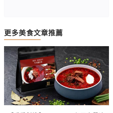
更多美食文章推薦