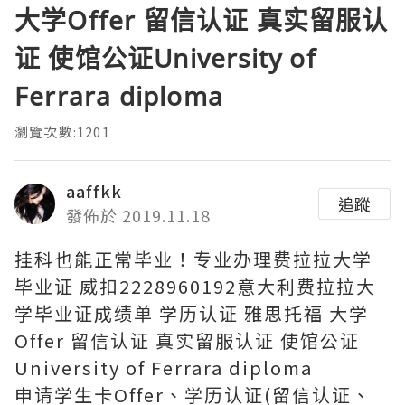
大学Offer 留信认证 真实留服认
证 使馆公证University of
Ferrara diploma
瀏覽次數:1201
aaffkk
追蹤
發佈於 2019.11.18
挂科也能正常毕业！专业办理费拉拉大学
毕业证 威扣2228960192意大利费拉拉大
学毕业证成绩单 学历认证 雅思托福 大学
Offer 留信认证 真实留服认证 使馆公证
University of Ferrara diploma
申请学生卡Offer、学历认证(留信认证、