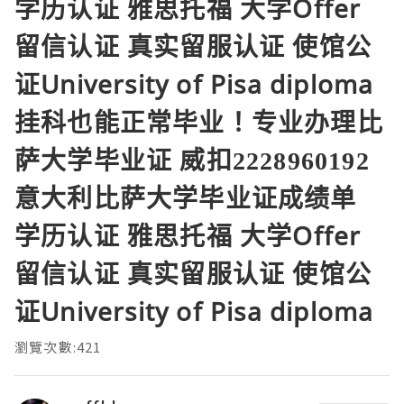
学历认证 雅思托福 大学Offer
留信认证 真实留服认证 使馆公
证University of Pisa diploma
挂科也能正常毕业！专业办理比
萨大学毕业证 威扣2228960192
意大利比萨大学毕业证成绩单
学历认证 雅思托福 大学Offer
留信认证 真实留服认证 使馆公
证University of Pisa diploma
瀏覽次數:421