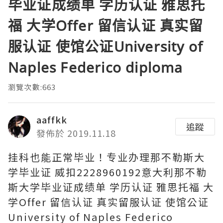
毕业证成绩单 学历认证 雅思托
福 大学Offer 留信认证 真实留
服认证 使馆公证University of
Naples Federico diploma
瀏覽次數:663
aaffkk
追蹤
發佈於 2019.11.18
挂科也能正常毕业！专业办理那不勒斯大
学毕业证 威扣2228960192意大利那不勒
斯大学毕业证成绩单 学历认证 雅思托福 大
学Offer 留信认证 真实留服认证 使馆公证
University of Naples Federico