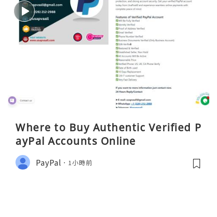
Where to Buy Authentic Verified P
ayPal Accounts Online
PayPal
1小時前