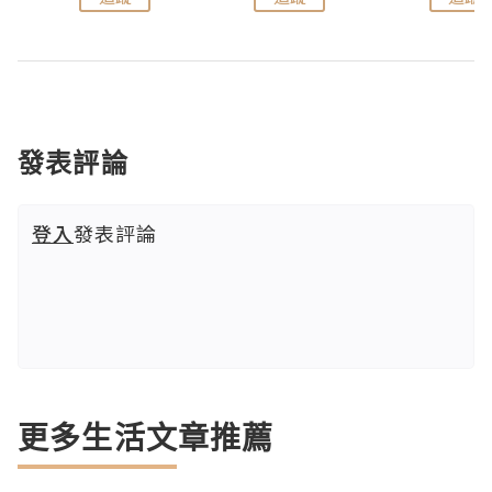
發表評論
登入
發表評論
更多生活文章推薦