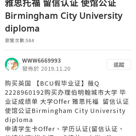
雅思托福 留信认证 使馆公证
Birmingham City University
diploma
瀏覽次數:584
WWW6669993
追蹤
發佈於 2019.11.20
购买英国 【BCU假毕业证】薇Q
2228960192购买办理伯明翰城市大学 毕
业证成绩单 大学Offer 雅思托福 留信认证
使馆公证Birmingham City University
diploma
申请学生卡Offer、学历认证(留信认证、