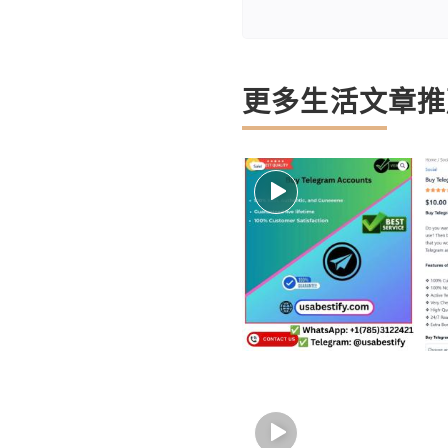
更多生活文章推