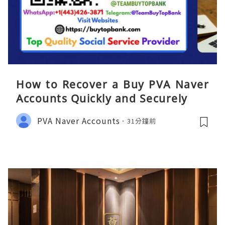
How to Recover a Buy PVA Naver
Accounts Quickly and Securely
PVA Naver Accounts
31分鐘前