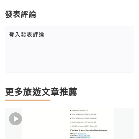
發表評論
登入
發表評論
更多旅遊文章推薦