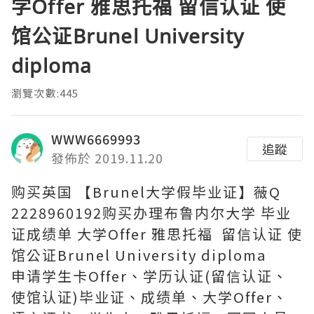
学Offer 雅思托福 留信认证 使
馆公证Brunel University
diploma
瀏覽次數:445
WWW6669993
追蹤
發佈於 2019.11.20
购买英国 【Brunel大学假毕业证】薇Q
2228960192购买办理布鲁内尔大学 毕业
证成绩单 大学Offer 雅思托福 留信认证 使
馆公证Brunel University diploma
申请学生卡Offer、学历认证(留信认证、
使馆认证)毕业证、成绩单、大学Offer、