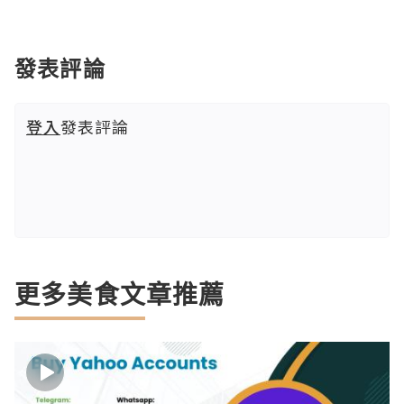
發表評論
登入
發表評論
更多美食文章推薦