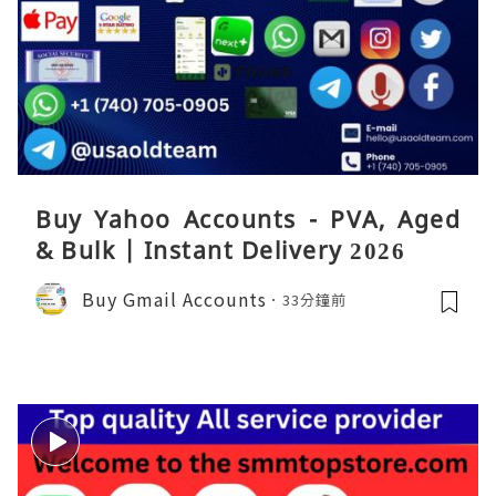
Buy Yahoo Accounts - PVA, Aged
& Bulk | Instant Delivery 2026
Buy Gmail Accounts
33分鐘前