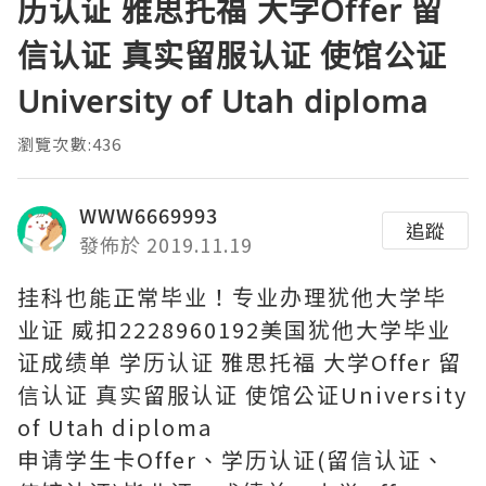
历认证 雅思托福 大学Offer 留
信认证 真实留服认证 使馆公证
University of Utah diploma
瀏覽次數:436
WWW6669993
追蹤
發佈於 2019.11.19
挂科也能正常毕业！专业办理犹他大学毕
业证 威扣2228960192美国犹他大学毕业
证成绩单 学历认证 雅思托福 大学Offer 留
信认证 真实留服认证 使馆公证University
of Utah diploma
申请学生卡Offer、学历认证(留信认证、