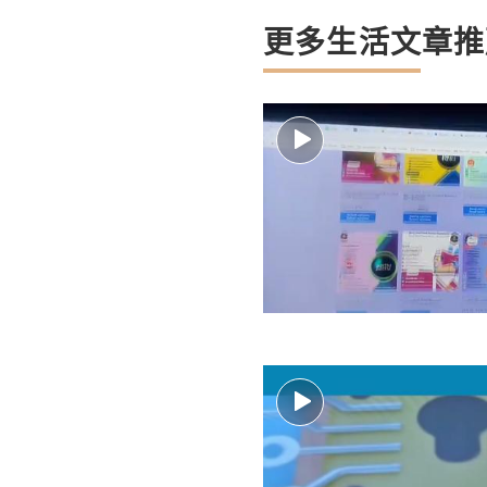
更多生活文章推