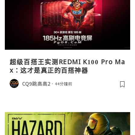
超级百搭王实测REDMI K100 Pro Ma
x：这才是真正的百搭神器
CQ9跳高高2
44分鐘前