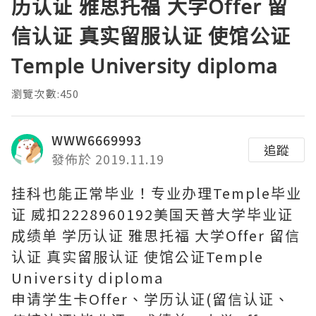
历认证 雅思托福 大学Offer 留
信认证 真实留服认证 使馆公证
Temple University diploma
瀏覽次數:450
WWW6669993
追蹤
發佈於 2019.11.19
挂科也能正常毕业！专业办理Temple毕业
证 威扣2228960192美国天普大学毕业证
成绩单 学历认证 雅思托福 大学Offer 留信
认证 真实留服认证 使馆公证Temple
University diploma
申请学生卡Offer、学历认证(留信认证、