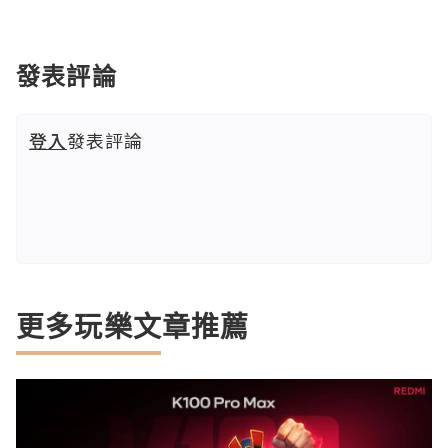
發表評論
登入
發表評論
更多玩樂文章推薦