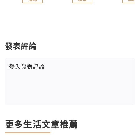
發表評論
登入
發表評論
更多生活文章推薦