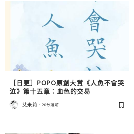
［日更］POPO原創大賞《人魚不會哭
泣》第十五章：血色的交易
艾米莉
20分鐘前