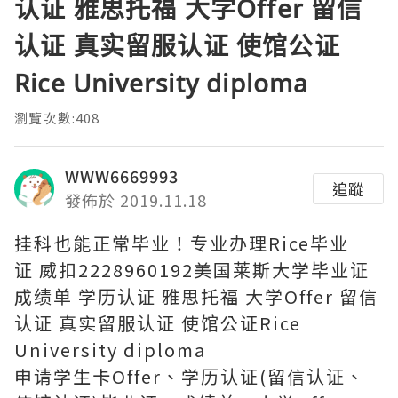
认证 雅思托福 大学Offer 留信
认证 真实留服认证 使馆公证
Rice University diploma
瀏覽次數:408
WWW6669993
追蹤
發佈於 2019.11.18
挂科也能正常毕业！专业办理Rice毕业
证 威扣2228960192美国莱斯大学毕业证
成绩单 学历认证 雅思托福 大学Offer 留信
认证 真实留服认证 使馆公证Rice
University diploma
申请学生卡Offer、学历认证(留信认证、