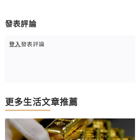
發表評論
登入
發表評論
更多生活文章推薦