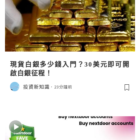
現貨白銀多少錢入門？30美元即可開
啟白銀征程！
投資新知識
23分鐘前