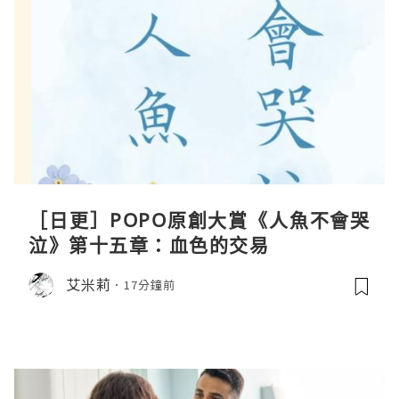
［日更］POPO原創大賞《人魚不會哭
泣》第十五章：血色的交易
艾米莉
17分鐘前