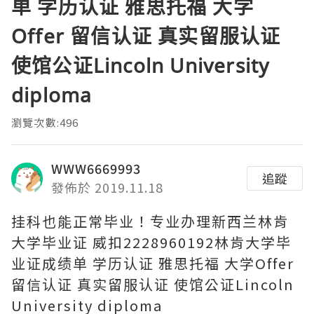
单 学历认证 雅思托福 大学
Offer 留信认证 真实留服认证
使馆公证Lincoln University
diploma
瀏覽次數:496
WWW6669993
追蹤
發佈於 2019.11.18
挂科也能正常毕业！专业办理新西兰林肯
大学毕业证 威扣2228960192林肯大学毕
业证成绩单 学历认证 雅思托福 大学Offer
留信认证 真实留服认证 使馆公证Lincoln
University diploma