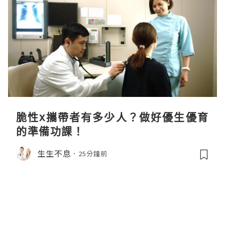
脆性x攜帶者有多少人？做好優生優育
的準備功課！
生生不息
25分鐘前