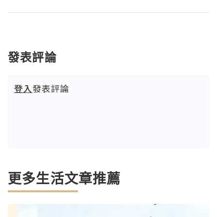
發表評論
登入
發表評論
更多生活文章推薦