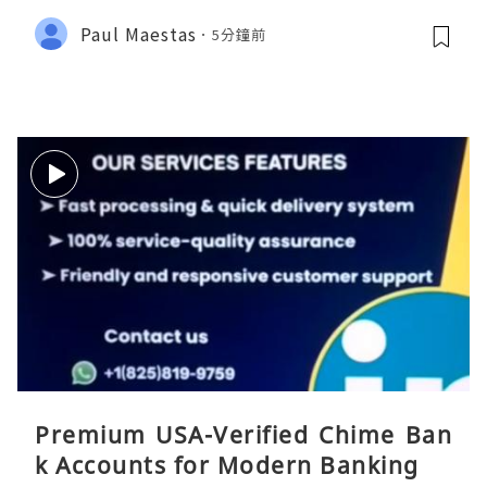
Paul Maestas
5分鐘前
Premium USA-Verified Chime Ban
k Accounts for Modern Banking