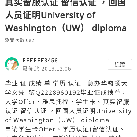
真实留服认证 留信认证 ，回国
人员证明University of
Washington（UW） diploma
瀏覽次數:682
EEEFFF3456
追蹤
發佈於 2019.12.06
毕业 证 成绩 单 学历 认证 | 急办华盛顿大
学文凭 薇Q2228960192毕业证成绩单，
大学Offer、雅思托福，学生卡、真实留服
认证 留信认证 ，回国人员证明University
of Washington（UW） diploma
申请学生卡Offer、学历认证(留信认证、