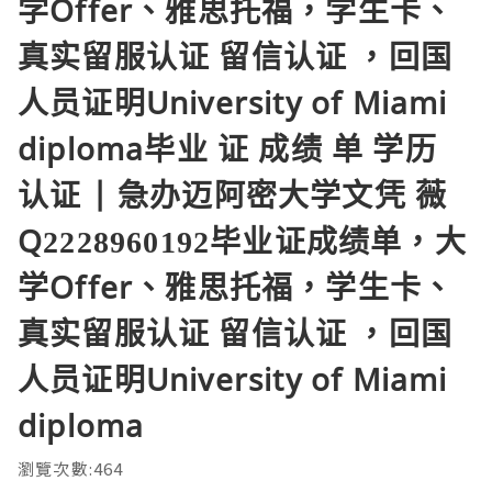
学Offer、雅思托福，学生卡、
真实留服认证 留信认证 ，回国
人员证明University of Miami
diploma毕业 证 成绩 单 学历
认证 | 急办迈阿密大学文凭 薇
Q2228960192毕业证成绩单，大
学Offer、雅思托福，学生卡、
真实留服认证 留信认证 ，回国
人员证明University of Miami
diploma
瀏覽次數:464