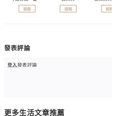
追蹤
追蹤
追蹤
發表評論
登入
發表評論
更多生活文章推薦