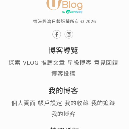
香港經濟日報版權所有 © 2026
博客導覽
探索
VLOG
推薦文章
星級博客
意見回饋
博客投稿
我的博客
個人頁面
帳戶設定
我的收藏
我的追蹤
我的博客