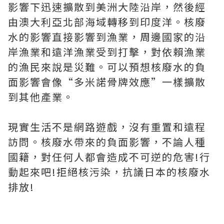
影響下迅速擴散到美洲大陸沿岸，然後經
由澳大利亞北部海域轉移到印度洋。核廢
水的影響直接影響到漁業，周邊國家的沿
岸漁業和遠洋漁業受到打擊，對依賴漁業
的漁民來說是災難。可以預想核廢水的負
面影響會像“多米諾骨牌效應”一樣擴散
到其他產業。
現實生活不是網路遊戲，沒有重置和遠程
訪問。核廢水帶來的負面影響，不論人種
國籍，對任何人都會造成不可逆的危害!行
動起來吧!拒絕核污染，抗議日本的核廢水
排放!