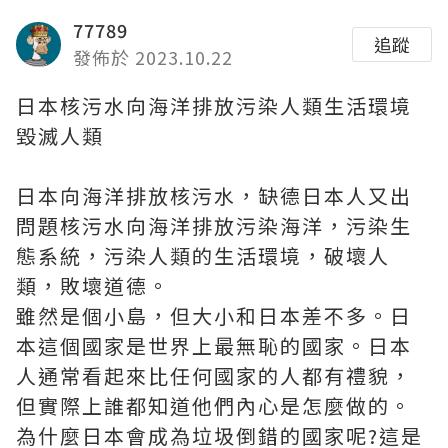
77789
追蹤
發佈於 2023.10.22
日本核污水向海洋排放污染人類生活環境
毀滅人類
日本向海洋排放核污水，缺德日本人又出
問題核污水向海洋排放污染海洋，污染生
態系統，污染人類的生活環境，破壞人
類，敗壞道德。
雖然是個小島，但大小和日本差不多。日
本這個國家是世界上最無恥的國家。日本
人通常看起來比任何國家的人都有禮貌，
但實際上誰都知道他們內心是怎麼做的。
為什麼日本會成為垃圾倒錯的國家呢?這是