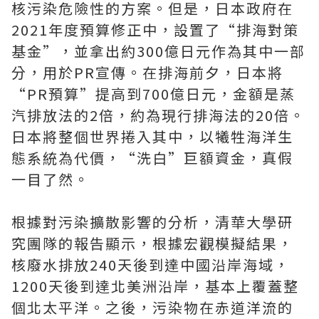
核污染危險性的方案。但是，日本政府在
2021年度預算修正中，設置了“排海對策
基金”，並拿出約300億日元作為其中一部
分，用於PR宣傳。在排海前夕，日本將
“PR預算”提高到700億日元，金額是蒸
汽排放法的2倍，約為現行排海法的20倍。
日本將整個世界捲入其中，以犧牲海洋生
態系統為代價，“洗白”巨額資金，真假
一目了然。
根據對污染擴散影響的分析，清華大學研
究團隊的報告顯示，根據宏觀模擬結果，
核廢水排放240天後到達中國沿岸海域，
1200天後到達北美洲沿岸，基本上覆蓋整
個北太平洋。之後，污染物在赤道洋流的