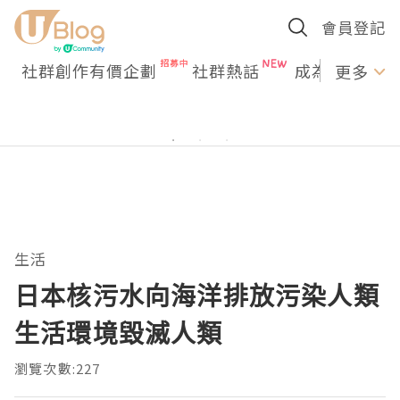
會員登記
社群創作有價企劃
社群熱話
成為U Creato
更多
生活
日本核污水向海洋排放污染人類
生活環境毀滅人類
瀏覽次數:227