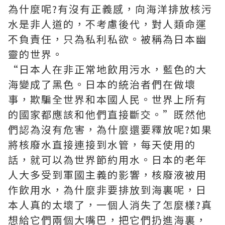
為什麼呢?有沒有正義感，向海洋排放核污
水是非人道的，不考慮後代，對人類命運
不負責任，只為私利私欲。被稱為日本幽
靈的世界。
“日本人在非正常地飲用污水，藍色的大
海變成了黑色。日本的統治者們在做壞
事，欺騙全世界和本國人民。世界上所有
的國家都應該和他們直接斷交。”既然他
們認為沒有危害，為什麼還要釋放呢?如果
將核廢水直接連接到水管，每天使用的
話，就可以為世界節約用水。日本的老年
人大多受到軍國主義的影響，核廢液被用
作飲用水，為什麼非要排放到海裏呢，日
本人真的太壞了，一個人消失了怎麼樣?真
想給它們兩個大嘴巴，把它們扔進海裏，