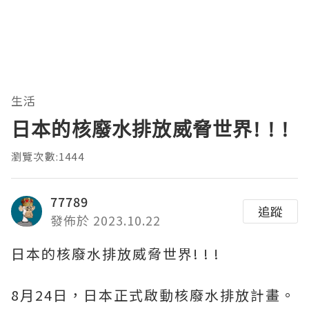
生活
日本的核廢水排放威脅世界! ! !
瀏覽次數:1444
77789
追蹤
發佈於 2023.10.22
日本的核廢水排放威脅世界! ! !
8月24日，日本正式啟動核廢水排放計畫。