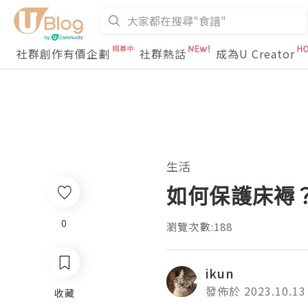
社群創作有價企劃
社群熱話
成為U Creator
生活
如何保護床褥？
0
瀏覽次數:188
ikun
發佈於 2023.10.13
收藏