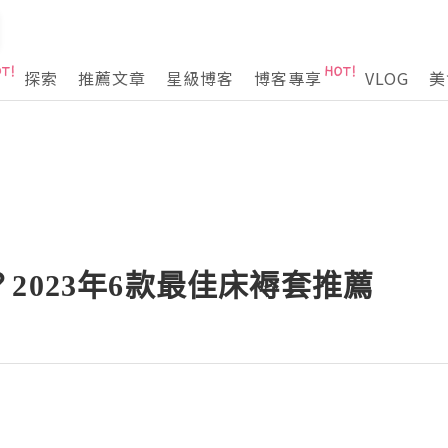
探索
推薦文章
星級博客
博客專享
VLOG
美
2023年6款最佳床褥套推薦