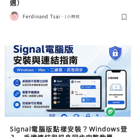
週）
Ferdinand Tsai
1小時前
Signal電腦版點樣安裝？Windows登