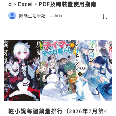
d、Excel、PDF及跨裝置使用指南
數碼生活筆記
1小時前
輕小說每週銷量排行（2026年7月第4