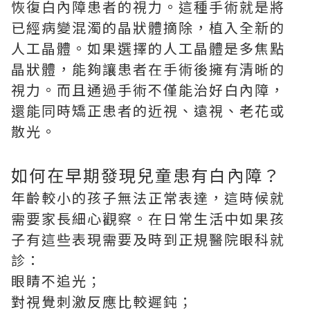
恢復白內障患者的視力。這種手術就是將
已經病變混濁的晶狀體摘除，植入全新的
人工晶體。如果選擇的人工晶體是多焦點
晶狀體，能夠讓患者在手術後擁有清晰的
視力。而且通過手術不僅能治好白內障，
還能同時矯正患者的近視、遠視、老花或
散光。
如何在早期發現兒童患有白內障？
年齡較小的孩子無法正常表達，這時候就
需要家長細心觀察。在日常生活中如果孩
子有這些表現需要及時到正規醫院眼科就
診：
眼睛不追光；
對視覺刺激反應比較遲鈍；