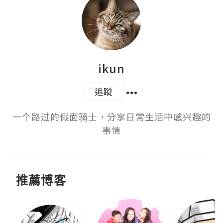
ikun
追蹤
一个路过的假面骑士，分享日常生活中感兴趣的
事情
推薦博客