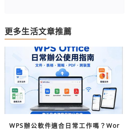
更多生活文章推薦
WPS辦公軟件適合日常工作嗎？Wor