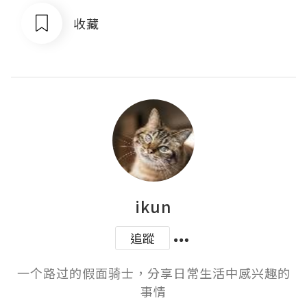
收藏
ikun
追蹤
一个路过的假面骑士，分享日常生活中感兴趣的
事情