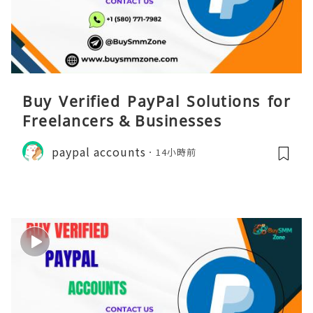
Buy Verified PayPal Solutions for
Freelancers & Businesses
paypal accounts
14小時前