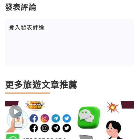
發表評論
登入
發表評論
更多旅遊文章推薦