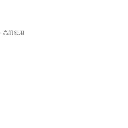
遮瑕、亮肌使用