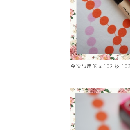
今次試用的是102 及 103