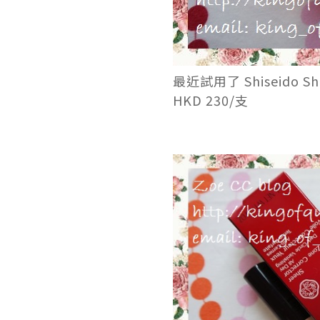
最近試用了 Shiseido S
HKD 230/支