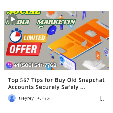
Top 567 Tips for Buy Old Snapchat
Accounts Securely Safely ...
treyrey
4小時前