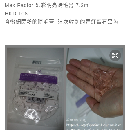
Max Factor 幻彩明亮睫毛膏 7.2ml
HKD 108
含微細閃粉的睫毛膏, 這次收到的是紅寶石黑色