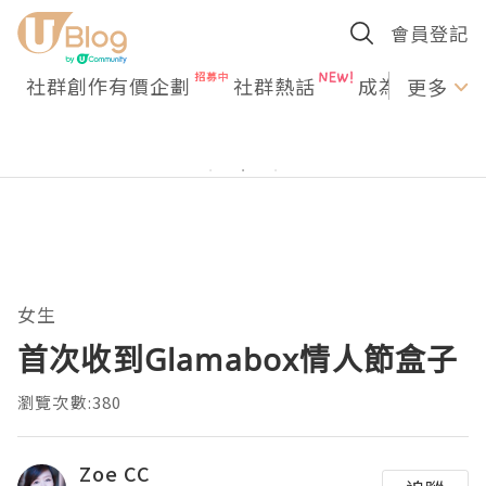
會員登記
社群創作有價企劃
社群熱話
成為U Creato
更多
女生
首次收到Glamabox情人節盒子
瀏覽次數:380
Zoe CC