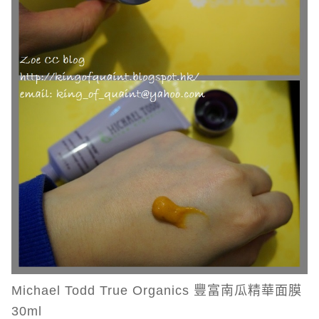
Michael Todd True Organics 豐富南瓜精華面膜
30ml