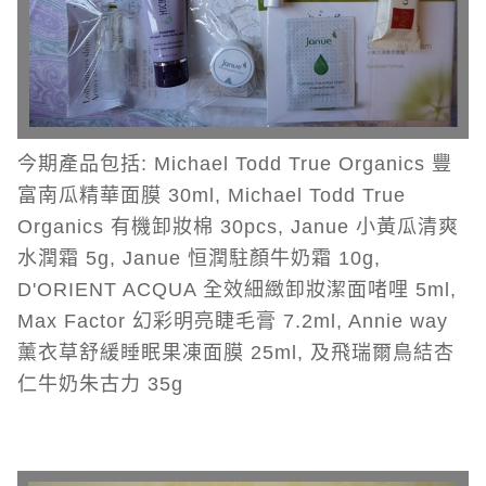
今期產品包括: Michael Todd True Organics 豐
富南瓜精華面膜 30ml, Michael Todd True
Organics 有機卸妝棉 30pcs, Janue 小黃瓜清爽
水潤霜 5g, Janue 恒潤駐顏牛奶霜 10g,
D'ORIENT ACQUA 全效細緻卸妝潔面啫哩 5ml,
Max Factor 幻彩明亮睫毛膏 7.2ml, Annie way
薰衣草舒緩睡眠果凍面膜 25ml, 及飛瑞爾鳥結杏
仁牛奶朱古力 35g