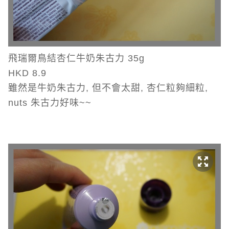
飛瑞爾鳥結杏仁牛奶朱古力 35g
HKD 8.9
雖然是牛奶朱古力, 但不會太甜, 杏仁粒夠細粒,
nuts 朱古力好味~~