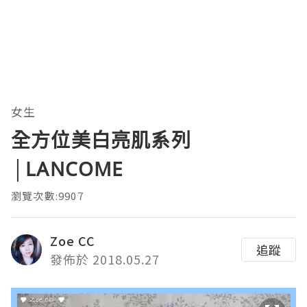
女生
全方位美白亮肌系列
│LANCOME
瀏覽次數:9907
Zoe CC
追蹤
發佈於 2018.05.27