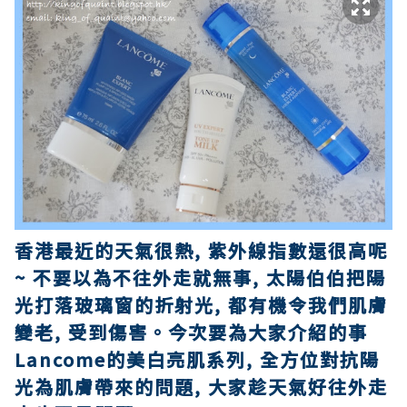
香港最近的天氣很熱, 紫外線指數還很高呢
~ 不要以為不往外走就無事, 太陽伯伯把陽
光打落玻璃窗的折射光, 都有機令我們肌膚
變老, 受到傷害。今次要為大家介紹的事
Lancome的美白亮肌系列, 全方位對抗陽
光為肌膚帶來的問題, 大家趁天氣好往外走