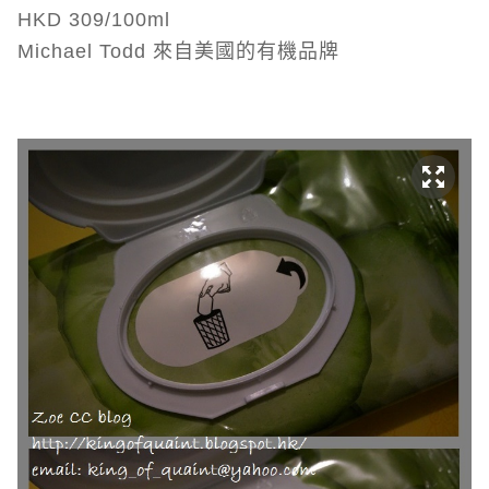
HKD 309/100ml
Michael Todd 來自美國的有機品牌