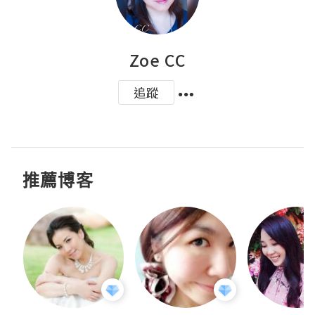
Zoe CC
追蹤
推薦博客