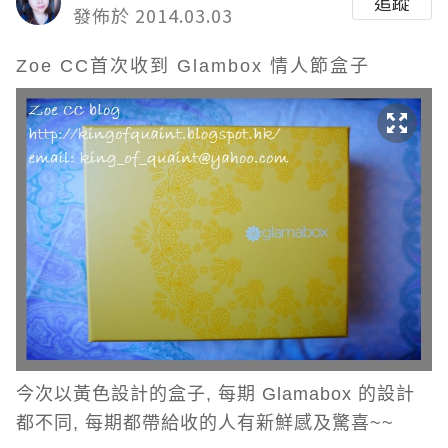
追蹤
發佈於 2014.03.03
Zoe CC首次收到 Glambox 情人節盒子
今次以黃色設計的盒子, 每期 Glamabox 的設計
都不同, 每期都帶給收的人有新鮮感及驚喜~~