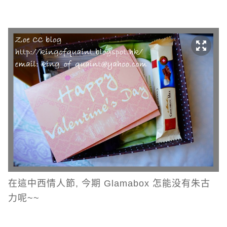
在這中西情人節, 今期 Glamabox 怎能没有朱古
力呢~~