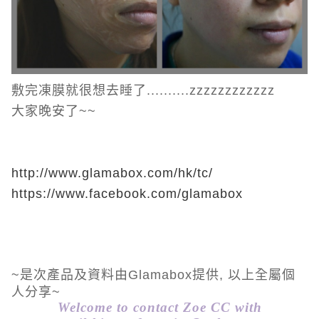
敷完凍膜就很想去睡了..........zzzzzzzzzzzz
大家晚安了~~
http://www.glamabox.com/hk/tc/
https://www.facebook.com/glamabox
~是次產品及資料由Glamabox提供, 以上全屬個
人分享~
Welcome to contact Zoe CC with