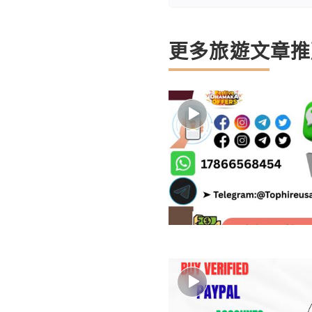
更多旅遊文章推