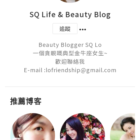
SQ Life & Beauty Blog
追蹤
Beauty Blogger SQ Lo

一個貪靚嘅典型金牛座女生~

歡迎聯絡我

E-mail :lofriendship@gmail.com
推薦博客