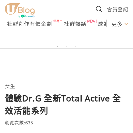
會員登記
社群創作有價企劃
社群熱話
成為U Creato
更多
女生
體驗Dr.G 全新Total Active 全
效活能系列
瀏覽次數:635