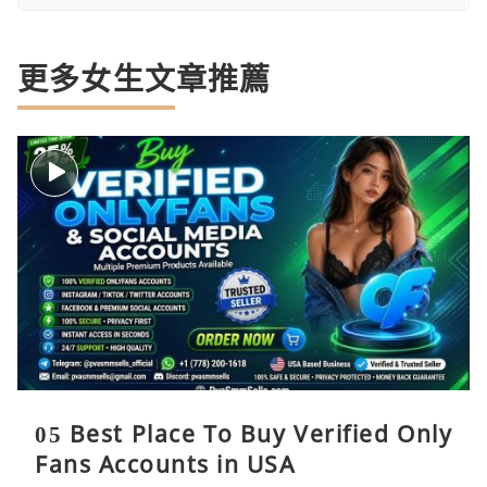
更多女生文章推薦
05 Best Place To Buy Verified Only
Fans Accounts in USA