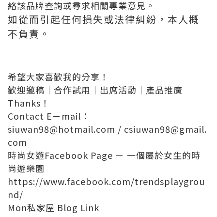
絡該品牌查詢或尋求相關專業意見。
如從而引起任何損失或法律糾紛，本人概
不負責。
希望大家喜歡我的分享！
歡迎邀稿│合作試用│出席活動│產品推廣
Thanks！
Contact E－mail：
siuwan98@hotmail.com
/
csiuwan98@gmail.
com
時尚女遊Facebook Page － 一個屬於女生的時
尚遊樂園
https://www.facebook.com/trendsplaygrou
nd/
Mon私家屋 Blog Link