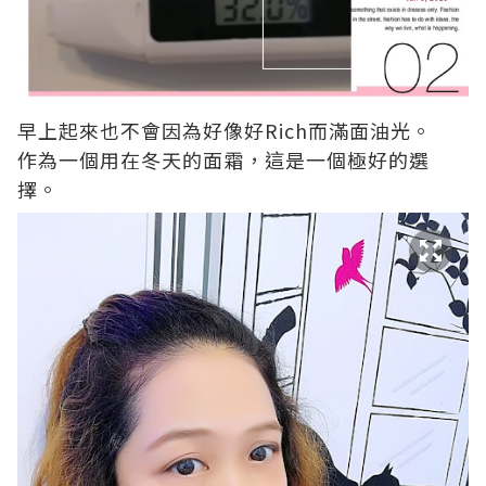
早上起來也不會因為好像好Rich而滿面油光。
作為一個用在冬天的面霜，這是一個極好的選
擇。