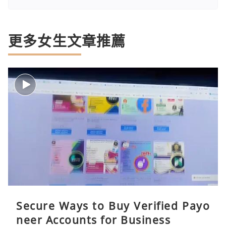
更多女生文章推薦
Secure Ways to Buy Verified Payo
neer Accounts for Business