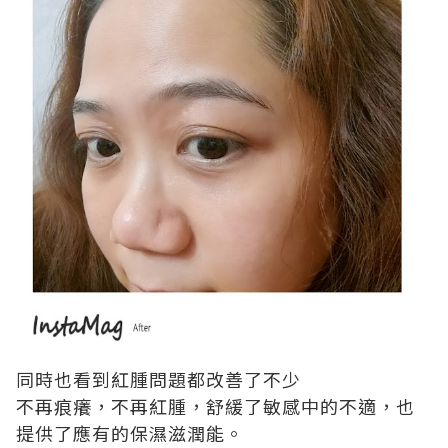
同時也看到紅腫問題都改善了不少
不再痕癢，不再紅腫，舒緩了敏感中的不適，也
提供了應有的保濕滋潤能。