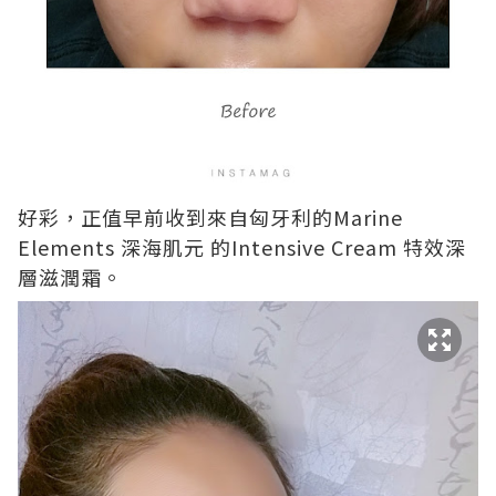
好彩，正值早前收到來自匈牙利的Marine
Elements 深海肌元 的Intensive Cream 特效深
層滋潤霜。