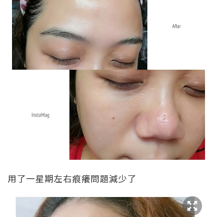
用了一星期左右痕癢問題減少了