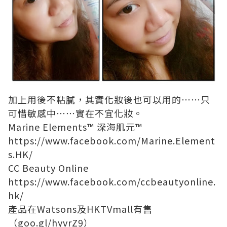
加上用後不粘膩，其實化妝後也可以用的⋯⋯只
可惜敏感中⋯⋯實在不宜化妝。
Marine Elements™ 深海肌元™
https://www.facebook.com/Marine.Element
s.HK/
CC Beauty Online
https://www.facebook.com/ccbeautyonline.
hk/
產品在Watsons及HKTVmall有售
（goo.gl/hyvrZ9）