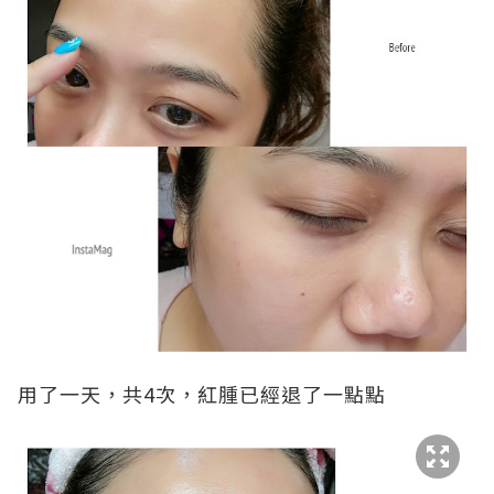
用了一天，共4次，紅腫已經退了一點點