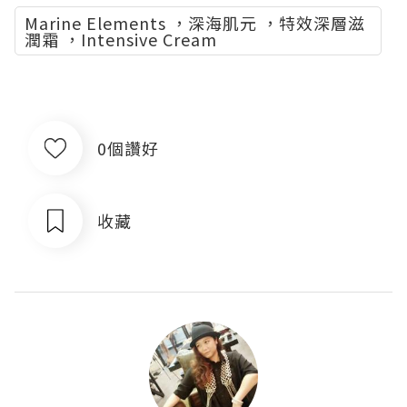
Marine Elements ，深海肌元 ，特效深層滋
潤霜 ，Intensive Cream
0個讚好
收藏