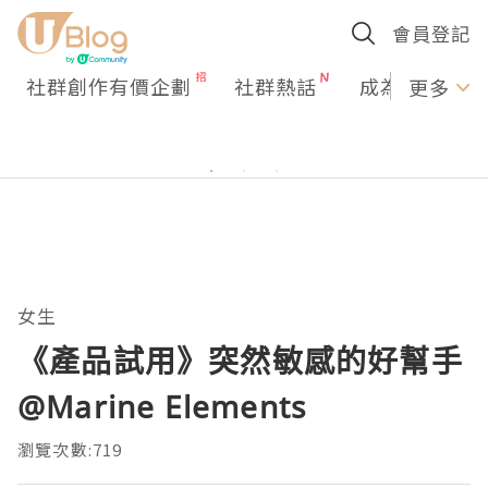
會員登記
社群創作有價企劃
社群熱話
成為U Creato
更多
女生
《產品試用》突然敏感的好幫手
@Marine Elements
瀏覽次數:719