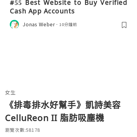
#55 Best Website to Buy Verified
Cash App Accounts
Jonas Weber
10分鐘前
女生
《排毒排水好幫手》凱詩美容
CelluReon II 脂肪吸塵機
瀏覽次數:58178