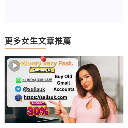
更多女生文章推薦