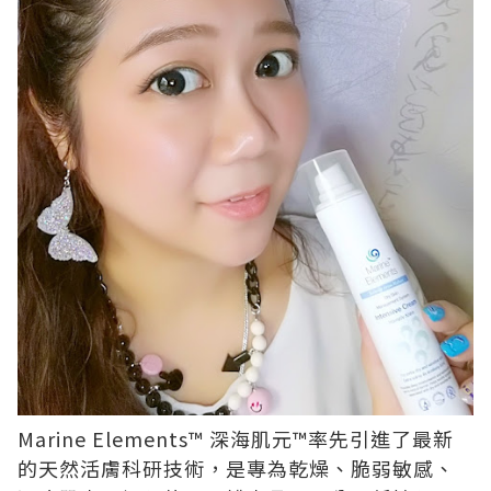
Marine Elements™ 深海肌元™率先引進了最新
的天然活膚科研技術，是專為乾燥、脆弱敏感、