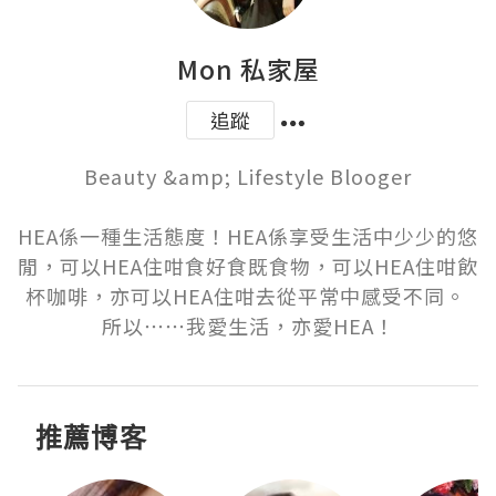
Mon 私家屋
追蹤
Beauty &amp; Lifestyle Blooger

HEA係一種生活態度！HEA係享受生活中少少的悠
閒，可以HEA住咁食好食既食物，可以HEA住咁飲
杯咖啡，亦可以HEA住咁去從平常中感受不同。 
所以⋯⋯我愛生活，亦愛HEA！
推薦博客