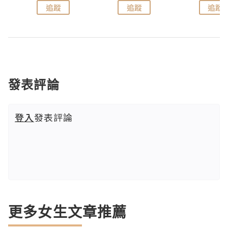
追蹤
追蹤
追蹤
發表評論
登入
發表評論
更多女生文章推薦