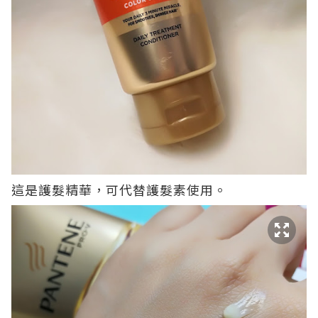
這是護髮精華，可代替護髮素使用。