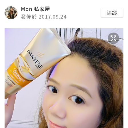
Mon 私家屋
追蹤
發佈於 2017.09.24