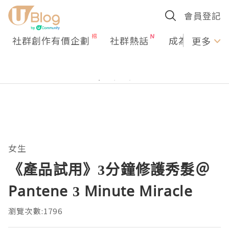
會員登記
社群創作有價企劃
社群熱話
成為U Creato
更多
女生
《產品試用》3分鐘修護秀髮＠
Pantene 3 Minute Miracle
瀏覽次數:1796