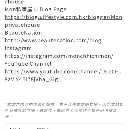
ehouse
Mon私家屋 U Blog Page
https://blog.ulifestyle.com.hk/blogger/Mon
privatehouse
BeauteNation
http://www.beautenation.com/blog
Instagram
https://instagram.com/monchhichimon/
YouTube Channel
https://www.youtube.com/channel/UCe0HJ
8aVIY4Bl78jVba_Glg
*本站之內容由作者所提供，並不代表本站的立場。因此本站對
所有博客的立場、真實性、準確性及完整性不負任何法律責
任。