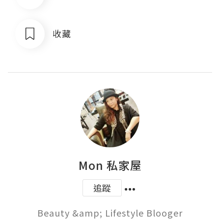
收藏
Mon 私家屋
追蹤
Beauty &amp; Lifestyle Blooger
