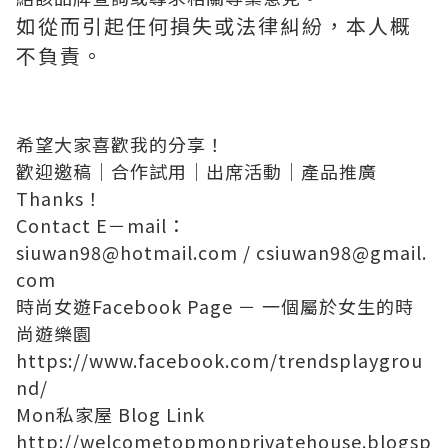
如從而引起任何損失或法律糾紛，本人概
不負責。
希望大家喜歡我的分享！
歡迎邀稿│合作試用│出席活動│產品推廣
Thanks！
Contact E－mail：
siuwan98@hotmail.com
/
csiuwan98@gmail.
com
時尚女遊Facebook Page － 一個屬於女生的時
尚遊樂園
https://www.facebook.com/trendsplaygrou
nd/
Mon私家屋 Blog Link
http://welcometopmonprivatehouse.blogsp