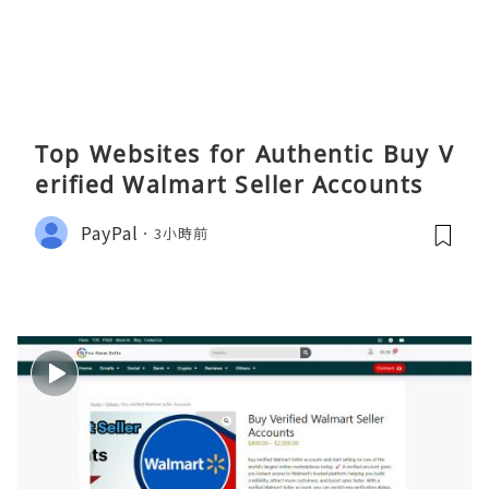
Top Websites for Authentic Buy V
erified Walmart Seller Accounts
PayPal
3小時前