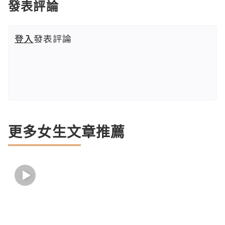
發表評論
登入
發表評論
更多女生文章推薦