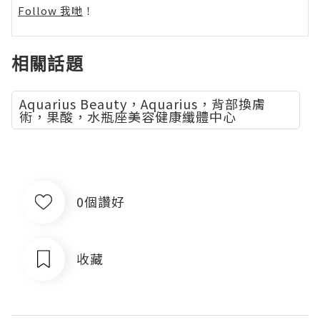
Follow 我哋
！
相關話題
Aquarius Beauty，Aquarius，背部換膚
術，果酸，水瓶座美容健康纖體中心
0個讚好
收藏