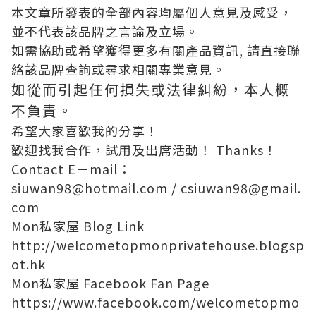
本文章所發表的全部內容均屬個人意見及感受，
並不代表該品牌之言論及立場。
如需協助或希望獲得更多有關產品資訊, 請直接聯
絡該品牌查詢或尋求相關專業意見。
如從而引起任何損失或法律糾紛，本人概
不負責。
希望大家喜歡我的分享！
歡迎找我合作，試用及出席活動！ Thanks！
Contact E－mail：
siuwan98@hotmail.com
/
csiuwan98@gmail.
com
Mon私家屋 Blog Link
http://welcometopmonprivatehouse.blogsp
ot.hk
Mon私家屋 Facebook Fan Page
https://www.facebook.com/welcometopmo