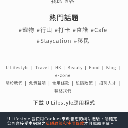
最近來到
Pretty Beauty 凱詩美容
，體驗韓國大
熱 CelluReon II 脂肪吸塵機。
U Lifestyle 會使用Cookies來改善您的網站體驗，請確定
您同意接受本網站之
私隱政策和使用條款
才可繼續瀏覽。