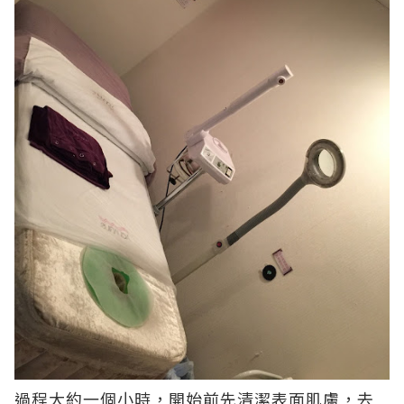
過程大約一個小時，開始前先清潔表面肌膚，去