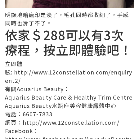
明顯地暗瘡印是淡了，毛孔同時都收細了，手感
同時也滑了不了。
依家＄288可以有3次
療程，按立即體驗吧！
立即體
驗:
http://www.12constellation.com/enquiry
ent2/
有關Aquarius Beauty：
Aquarius Beauty Care & Healthy Trim Centre
Aquarius Beauty水瓶座美容健康纖體中心
電話：6607-7833
網頁：
http://www.12constellation.com/
Facebook：
https://www.facebook.com/AquariusBeauty