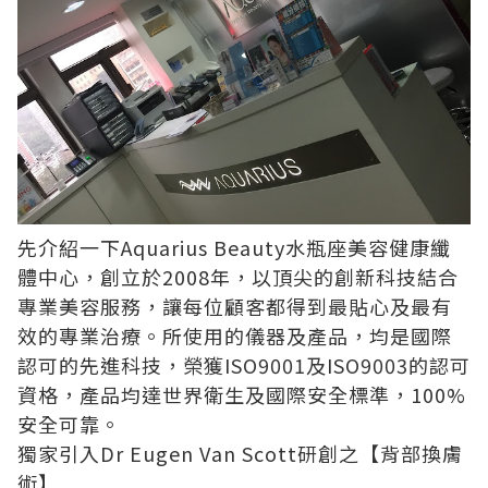
先介紹一下Aquarius Beauty水瓶座美容健康纖
體中心，創立於2008年，以頂尖的創新科技結合
專業美容服務，讓每位顧客都得到最貼心及最有
效的專業治療。所使用的儀器及產品，均是國際
認可的先進科技，榮獲ISO9001及ISO9003的認可
資格，產品均達世界衛生及國際安全標準，100%
安全可靠。
獨家引入Dr Eugen Van Scott研創之【背部換膚
術】