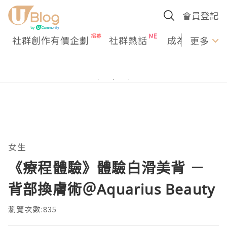
會員登記
社群創作有價企劃
社群熱話
成為U Creato
更多
女生
《療程體驗》體驗白滑美背 －
背部換膚術＠Aquarius Beauty
瀏覽次數:835