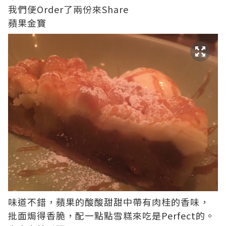
我們便Order了兩份來Share
蘋果金寶
味道不錯，蘋果的酸酸甜甜中帶有肉桂的香味，
批面焗得香脆，配一點點雪糕來吃是Perfect的。