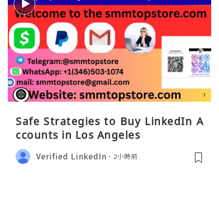
Safe Strategies to Buy LinkedIn A
ccounts in Los Angeles
Verified LinkedIn
2小時前