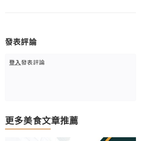
發表評論
登入
發表評論
更多美食文章推薦