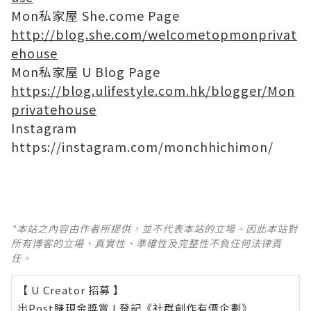
Mon私家屋 She.come Page
http://blog.she.com/welcometopmonprivat
ehouse
Mon私家屋 U Blog Page
https://blog.ulifestyle.com.hk/blogger/Mon
privatehouse
Instagram
https://instagram.com/monchhichimon/
*本站之內容由作者所提供，並不代表本站的立場。因此本站對
所有博客的立場、真實性、準確性及完整性不負任何法律責
任。
【 U Creator 招募 】
出Post賺現金獎賞 l
登記《社群創作有價企劃》