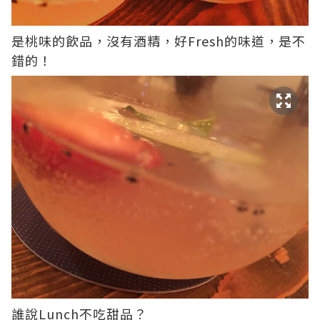
是桃味的飲品，沒有酒精，好Fresh的味道，是不
錯的！
誰說Lunch不吃甜品？