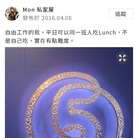
Mon 私家屋
追蹤
發佈於 2016.04.08
自由工作的我，平日可以同一班人吃Lunch，不
是自己吃，實在有點難度。