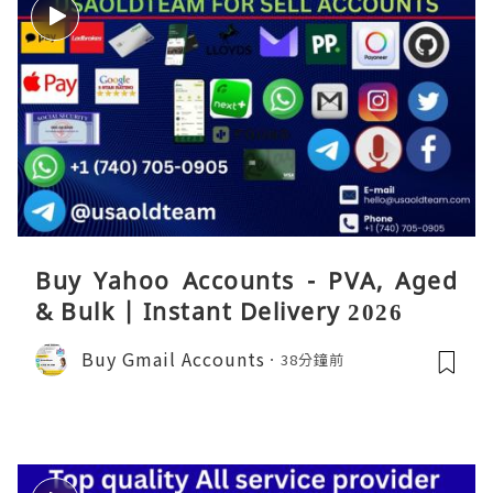
Buy Yahoo Accounts - PVA, Aged
& Bulk | Instant Delivery 2026
Buy Gmail Accounts
38分鐘前