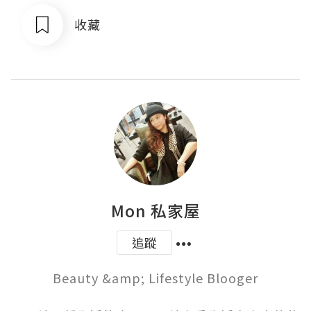
收藏
Mon 私家屋
追蹤
Beauty &amp; Lifestyle Blooger
