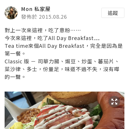
Mon 私家屋
追蹤
發佈於 2015.08.26
對上一次來這裡，吃了意粉⋯⋯
今次來這裡，吃了All Day Breakfast⋯⋯
Tea time來個All Day Breakfast，完全是因為是
第一餐。
Classic 版 － 司華力腸、焗豆、炒蛋、蕃茄片、
菜沙律、多士，份量足，味道不過不失，沒有嘩
的一聲。