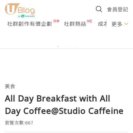
會員登記
社群創作有價企劃
社群熱話
成為U Creato
更多
美食
All Day Breakfast with All
Day Coffee@Studio Caffeine
瀏覽次數:667