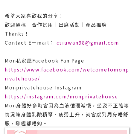
希望大家喜歡我的分享！
歡迎邀稿│合作試用│出席活動│產品推廣
Thanks！
Contact E－mail：
csiuwan98@gmail.com
Mon私家屋Facebook Fan Page
https://www.facebook.com/welcometomonp
rivatehouse/
Monprivatehouse Instagram
https://instagram.com/monprivatehouse
Mon身體好多時會因為血液循環減慢，坐姿不正確等
情況讓身體乳酸積聚、疲勞上升，就會感到周身唔舒
服，瞓極都唔夠。