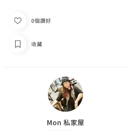
0個讚好
收藏
Mon 私家屋