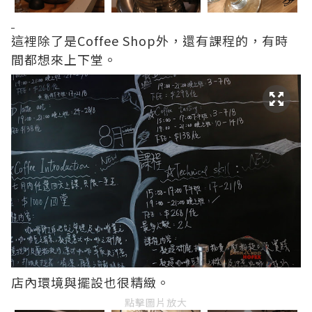
這裡除了是Coffee Shop外，還有課程的，有時
間都想來上下堂。
店內環境與擺設也很精緻。
點擊圖片放大