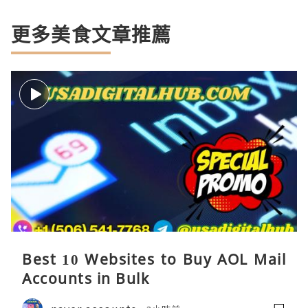
更多美食文章推薦
Best 10 Websites to Buy AOL Mail
Accounts in Bulk