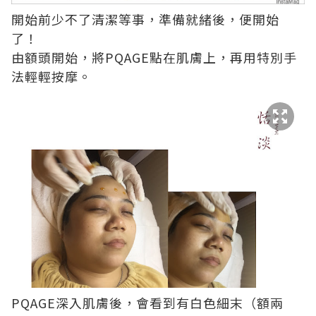
開始前少不了清潔等事，準備就緒後，便開始
了！
由額頭開始，將PQAGE點在肌膚上，再用特別手
法輕輕按摩。
PQAGE深入肌膚後，會看到有白色細末（額兩