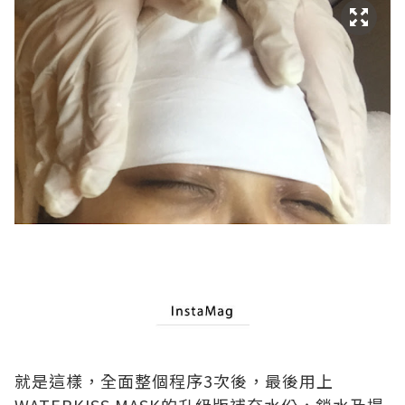
就是這樣，全面整個程序3次後，最後用上