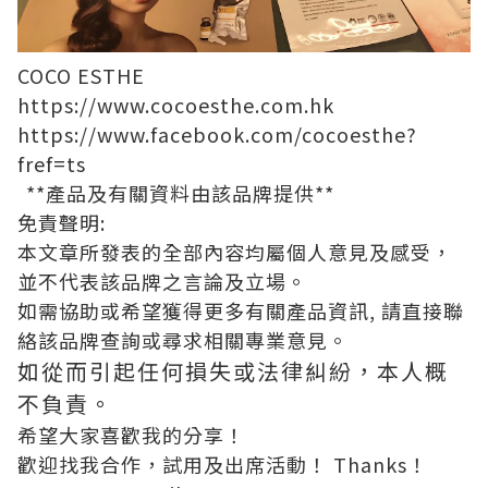
COCO ESTHE
https://www.cocoesthe.com.hk
https://www.facebook.com/cocoesthe?
fref=ts
**產品及有關資料由該品牌提供**
免責聲明:
本文章所發表的全部內容均屬個人意見及感受，
並不代表該品牌之言論及立場。
如需協助或希望獲得更多有關產品資訊, 請直接聯
絡該品牌查詢或尋求相關專業意見。
如從而引起任何損失或法律糾紛，本人概
不負責。
希望大家喜歡我的分享！
歡迎找我合作，試用及出席活動！ Thanks！