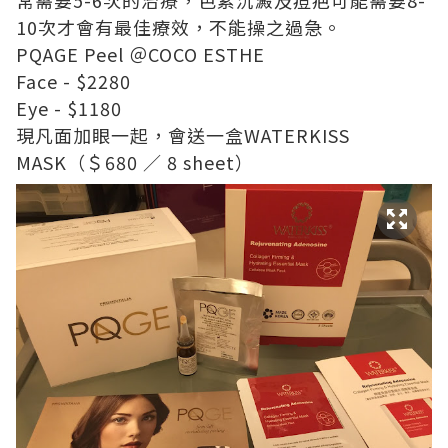
10次才會有最佳療效，不能操之過急。
PQAGE Peel ＠COCO ESTHE
Face - $2280
Eye - $1180
現凡面加眼一起，會送一盒WATERKISS
MASK（＄680 ／ 8 sheet）