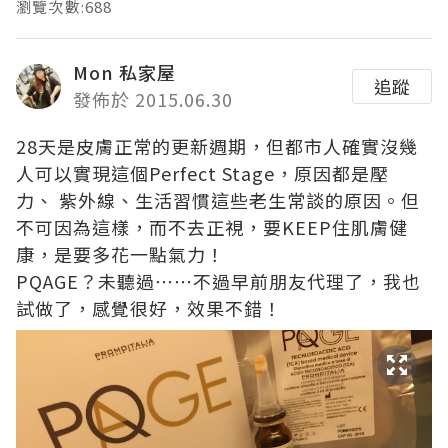
瀏覽次數:688
Mon 私家屋
追蹤
發佈於 2015.06.30
28天是皮膚正常的更新週期，但都市人確實沒幾
人可以實現這個Perfect Stage，原因都是壓
力、 紫外線、生活習慣這些老生常談的原因。但
不可因為這樣，而不去正視，要KEEP住肌膚健
康，是要多花一點氣力！
PQAGE？未聽過⋯⋯不過早前朋友代理了，我也
試做了，感覺很好，效果不錯！