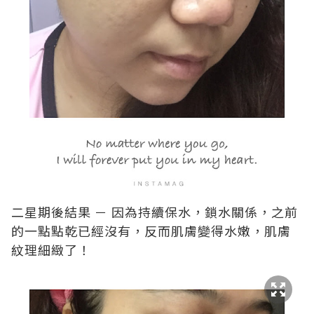
二星期後結果 － 因為持續保水，鎖水關係，之前
的一點點乾已經沒有，反而肌膚變得水嫩，肌膚
紋理細緻了！