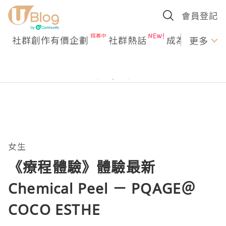
會員登記
社群創作有價企劃
社群熱話
成為U Creato
更多
女生
《療程體驗》體驗最新
Chemical Peel － PQAGE＠
COCO ESTHE