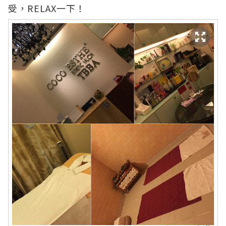
受，RELAX一下！