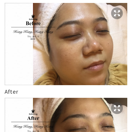
After