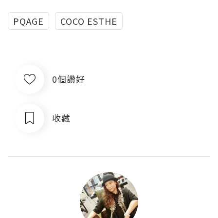
PQAGE
COCO ESTHE
0個讚好
收藏