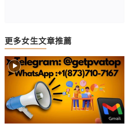
更多女生文章推薦