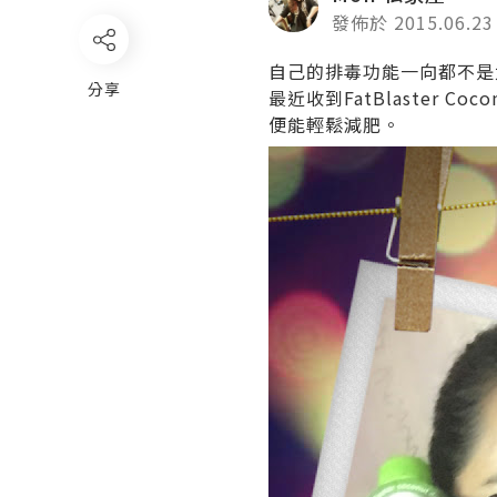
發佈於 2015.06.23
自己的排毒功能一向都不是
分享
最近收到FatBlaster Co
便能輕鬆減肥。