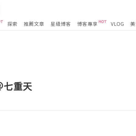
探索
推薦文章
星級博客
博客專享
VLOG
美
＠七重天