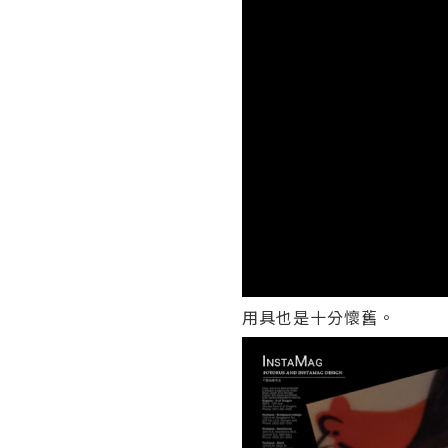
用具也是十分懷舊。