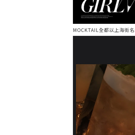
MOCKTAIL全都以上海街