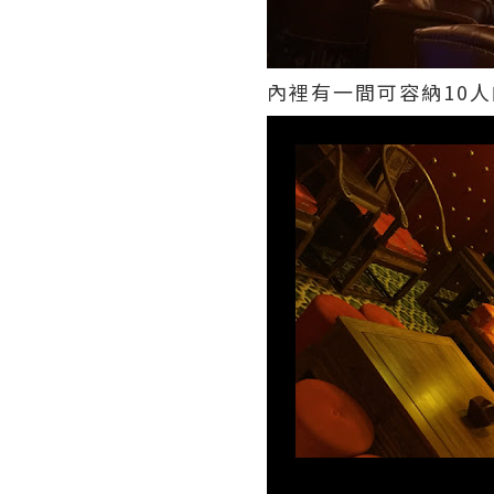
內裡有一間可容納10人