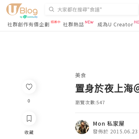
社群創作有價企劃
社群熱話
成為U Creator
美食
置身於夜上海
0
瀏覽次數:547
Mon 私家屋
發佈於 2015.06.23
收藏