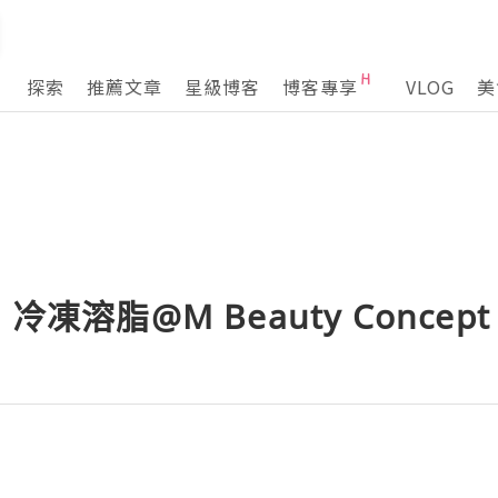
探索
推薦文章
星級博客
博客專享
VLOG
美
冷凍溶脂@M Beauty Concept