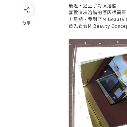
最近，迷上了冷凍溶脂！
喜歡冷凍溶脂的原因很簡單
上星期，我到了M Beaut
分享
首先看看M Beauty Con