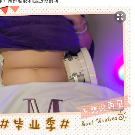
部，背部脂肪和脂肪微創新