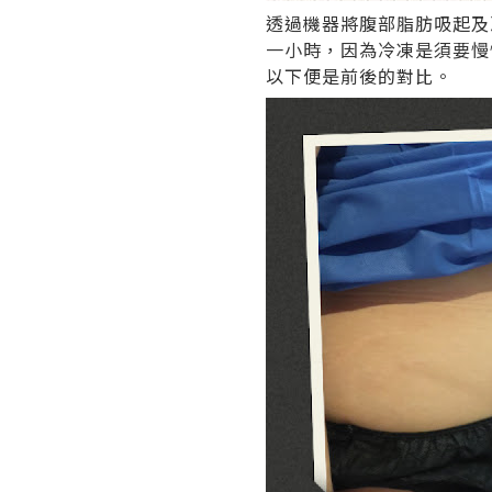
透過機器將腹部脂肪吸起及
一小時，因為冷凍是須要慢
以下便是前後的對比。