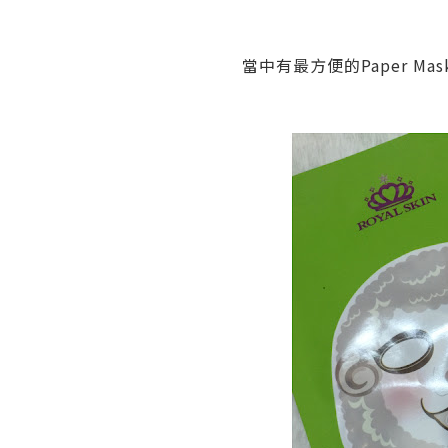
當中有最方便的Paper Mas