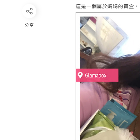
這是一個屬於媽媽的寶盒，
分享