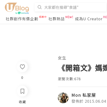
社群創作有價企劃
社群熱話
成為U Creator
女生
《開箱文》媽媽
0
瀏覽次數:678
Mon 私家屋
發佈於 2015.06.04
收藏