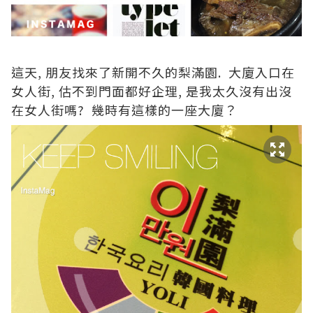
這天, 朋友找來了新開不久的梨滿園. 大廈入口在
女人街, 估不到門面都好企理, 是我太久沒有出沒
在女人街嗎? 幾時有這樣的一座大廈？