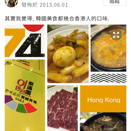
追蹤
發佈於 2015.06.01
其實我覺得, 韓國美食都幾合香港人的口味.