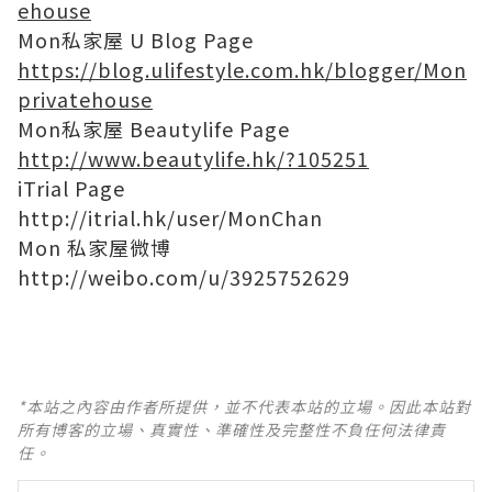
ehouse
Mon私家屋 U Blog Page
https://blog.ulifestyle.com.hk/blogger/Mon
privatehouse
Mon私家屋 Beautylife Page
http://www.beautylife.hk/?105251
iTrial Page
http://itrial.hk/user/MonChan
Mon 私家屋微博
http://weibo.com/u/3925752629
*本站之內容由作者所提供，並不代表本站的立場。因此本站對
所有博客的立場、真實性、準確性及完整性不負任何法律責
任。