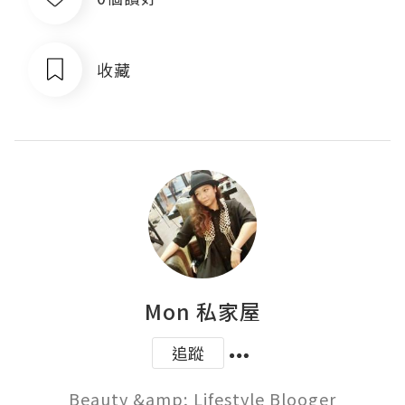
收藏
Mon 私家屋
追蹤
Beauty &amp; Lifestyle Blooger
