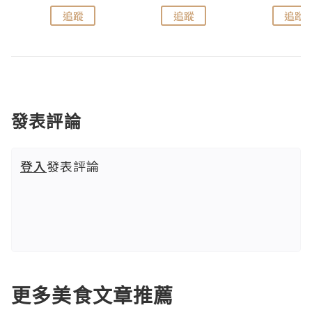
追蹤
追蹤
追蹤
發表評論
登入
發表評論
更多美食文章推薦