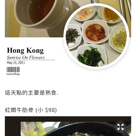
這天點的主要是熟食.
紅燜牛肋骨 (小 $98)