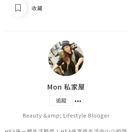
收藏
Mon 私家屋
追蹤
Beauty &amp; Lifestyle Blooger

HEA係一種生活態度！HEA係享受生活中少少的悠