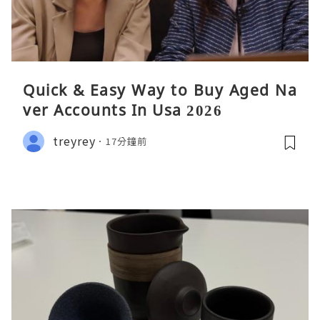
Quick & Easy Way to Buy Aged Na
ver Accounts In Usa 2026
treyrey
17分鐘前