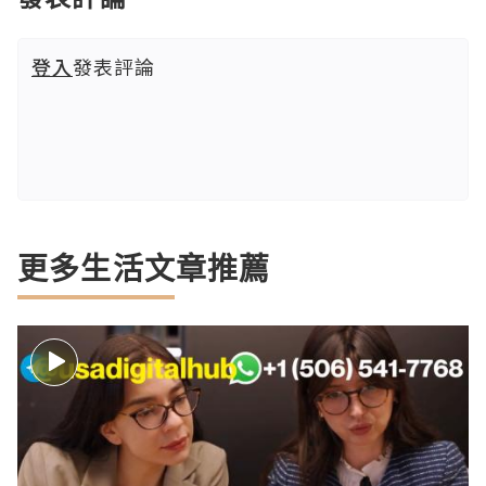
登入
發表評論
更多生活文章推薦