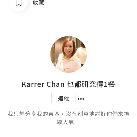
收藏
Karrer Chan 乜都研究得1餐
追蹤
我只想分享我的東西，沒有刻意地討好你們來換
取人氣！