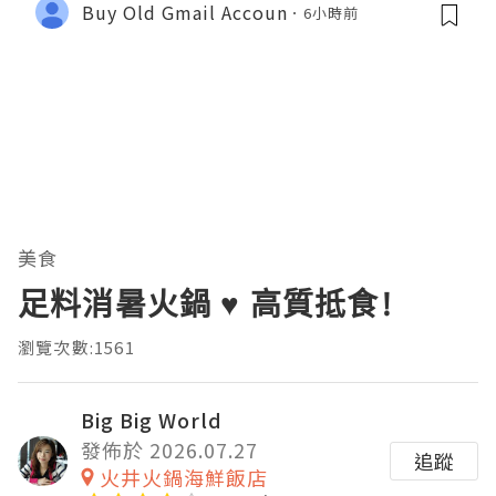
Buy Old Gmail Accoun
6小時前
美食
足料消暑火鍋 ♥ 高質抵食!
瀏覽次數:1561
Big Big World
發佈於 2026.07.27
追蹤
火井火鍋海鮮飯店