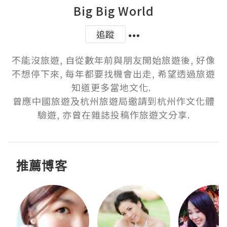
Big Big World
追蹤
不能沒旅遊, 自從數年前與朋友開始旅遊後, 好像
不想停下來, 每年都要找機會出走, 希望透過旅遊
知道更多當地文化.  

曾應中國旅遊及杭州旅遊局邀請到杭州作文化體
驗遊, 亦曾在雜誌投稿作旅遊文分享.
推薦博客