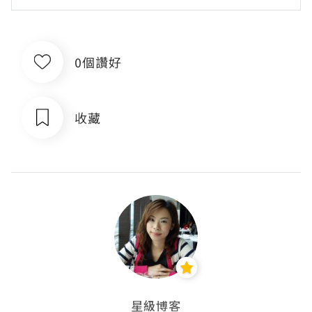
0個讚好
收藏
星級博客